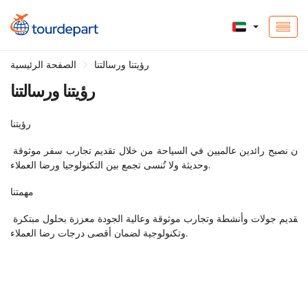
رؤيتنا ورسالتنا
الصفحة الرئيسية
رؤيتنا ورسالتنا
رؤيتنا
أن نصبح رائدين عالميين في السياحة من خلال تقديم تجارب سفر موثوقة 
وحديثة ولا تُنسى تجمع بين التكنولوجيا ورضا العملاء.
مهمتنا
تقديم جولات وأنشطة وتجارب موثوقة وعالية الجودة معززة بحلول مبتكرة 
وتكنولوجية لضمان أقصى درجات رضا العملاء.