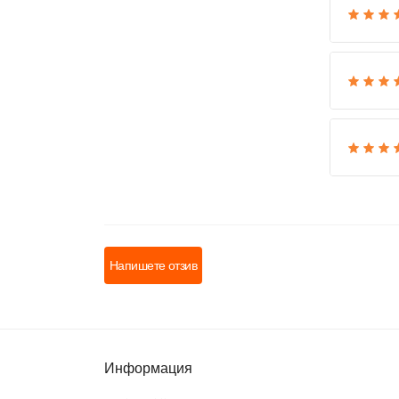
Напишете отзив
Информация