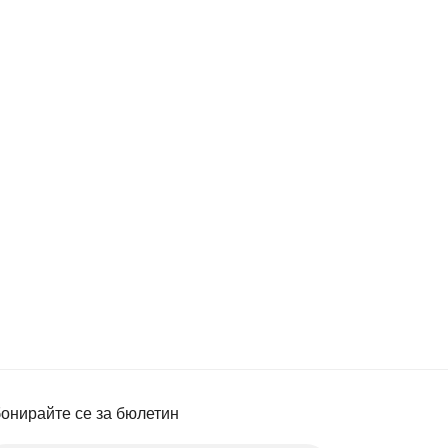
онирайте се за бюлетин