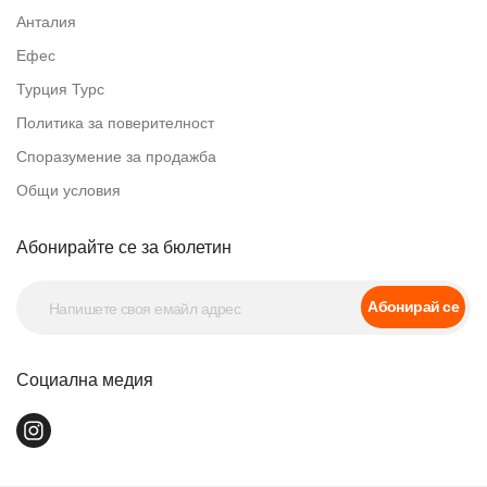
Анталия
Ефес
Турция Турс
Политика за поверителност
Споразумение за продажба
Общи условия
Абонирайте се за бюлетин
Абонирай се
Социална медия