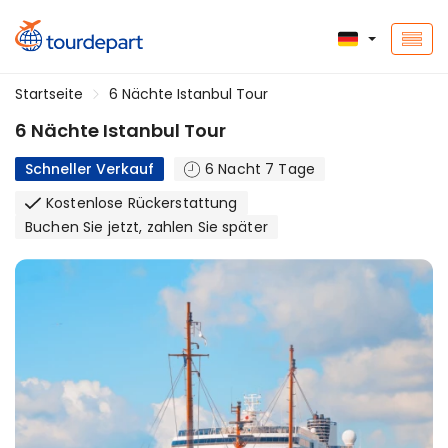
Startseite
6 Nächte Istanbul Tour
6 Nächte Istanbul Tour
Schneller Verkauf
6 Nacht 7 Tage
Kostenlose Rückerstattung
Buchen Sie jetzt, zahlen Sie später