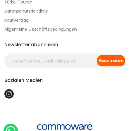
Türkei Touren
Datenschutzrichtlinie
Kaufvertrag
Allgemeine Geschäftsbedingungen
Newsletter abonnieren
Abonnieren
Sozialen Medien