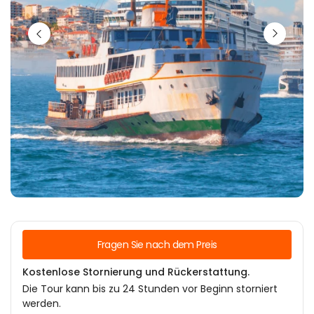
Fragen Sie nach dem Preis
Kostenlose Stornierung und Rückerstattung.
Die Tour kann bis zu 24 Stunden vor Beginn storniert
werden.