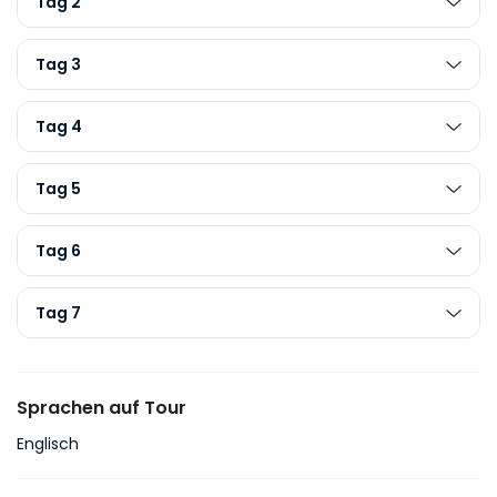
Tag 2
Tag 3
Tag 4
Tag 5
Tag 6
Tag 7
Sprachen auf Tour
Englisch