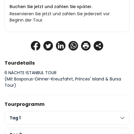
Buchen Sie jetzt und zahlen Sie später.
Reservieren Sie jetzt und zahlen Sie jederzeit vor
Beginn der Tour.
Tourdetails
6 NÄCHTE ISTANBUL TOUR
(Mit Bosporus-Dinner-Kreuzfahrt, Princes' Island & Bursa 
Tour)
Tourprogramm
Tag 1