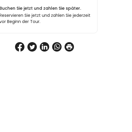
Buchen Sie jetzt und zahlen Sie später.
Reservieren Sie jetzt und zahlen Sie jederzeit
vor Beginn der Tour.