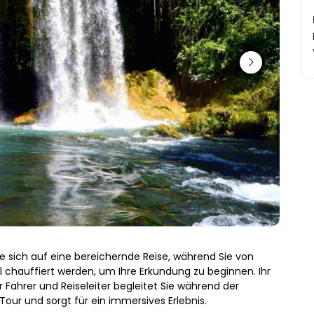
e sich auf eine bereichernde Reise, während Sie von 
 chauffiert werden, um Ihre Erkundung zu beginnen. Ihr 
 Fahrer und Reiseleiter begleitet Sie während der 
our und sorgt für ein immersives Erlebnis.