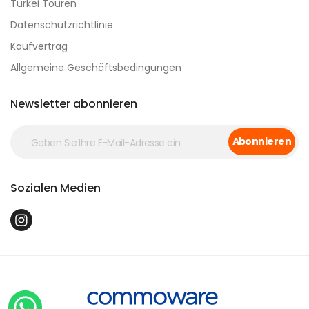
Türkei Touren
Datenschutzrichtlinie
Kaufvertrag
Allgemeine Geschäftsbedingungen
Newsletter abonnieren
Abonnieren
Sozialen Medien