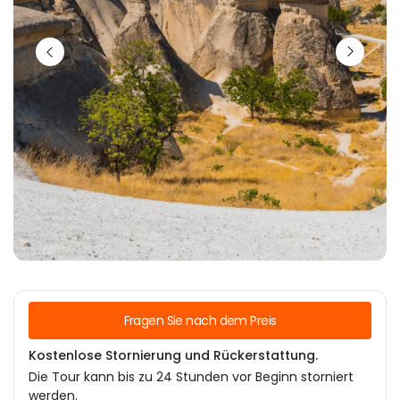
Fragen Sie nach dem Preis
Kostenlose Stornierung und Rückerstattung.
Die Tour kann bis zu 24 Stunden vor Beginn storniert
werden.