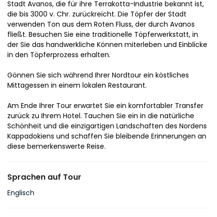
Stadt Avanos, die für ihre Terrakotta-Industrie bekannt ist, 
die bis 3000 v. Chr. zurückreicht. Die Töpfer der Stadt 
verwenden Ton aus dem Roten Fluss, der durch Avanos 
fließt. Besuchen Sie eine traditionelle Töpferwerkstatt, in 
der Sie das handwerkliche Können miterleben und Einblicke 
in den Töpferprozess erhalten.
Gönnen Sie sich während Ihrer Nordtour ein köstliches 
Mittagessen in einem lokalen Restaurant.
Am Ende Ihrer Tour erwartet Sie ein komfortabler Transfer 
zurück zu Ihrem Hotel. Tauchen Sie ein in die natürliche 
Schönheit und die einzigartigen Landschaften des Nordens 
Kappadokiens und schaffen Sie bleibende Erinnerungen an 
diese bemerkenswerte Reise.
Sprachen auf Tour
Englisch