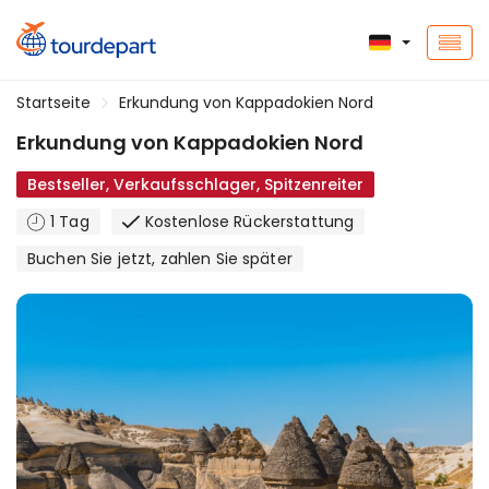
Startseite
Erkundung von Kappadokien Nord
Erkundung von Kappadokien Nord
Bestseller, Verkaufsschlager, Spitzenreiter
1 Tag
Kostenlose Rückerstattung
Buchen Sie jetzt, zahlen Sie später