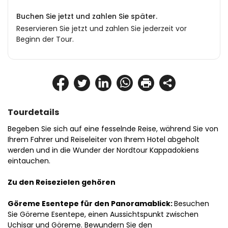
Buchen Sie jetzt und zahlen Sie später.
Reservieren Sie jetzt und zahlen Sie jederzeit vor
Beginn der Tour.
Tourdetails
Begeben Sie sich auf eine fesselnde Reise, während Sie von 
Ihrem Fahrer und Reiseleiter von Ihrem Hotel abgeholt 
werden und in die Wunder der Nordtour Kappadokiens 
eintauchen.
Zu den Reisezielen gehören
Göreme Esentepe für den Panoramablick: 
Besuchen 
Sie Göreme Esentepe, einen Aussichtspunkt zwischen 
Uchisar und Göreme. Bewundern Sie den 