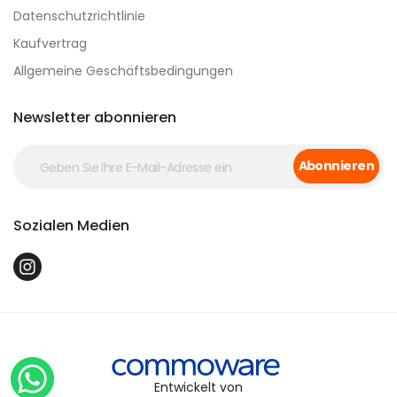
Datenschutzrichtlinie
Kaufvertrag
Allgemeine Geschäftsbedingungen
Newsletter abonnieren
Abonnieren
Sozialen Medien
Entwickelt von