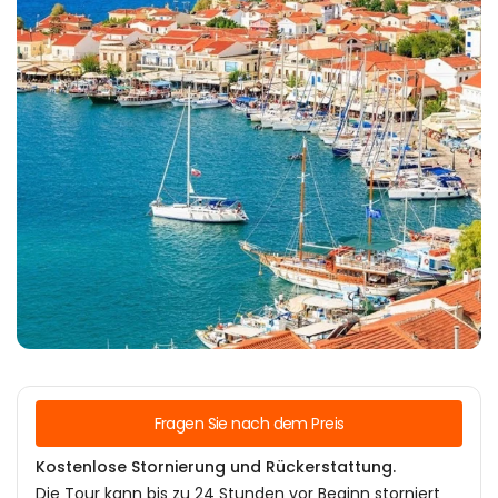
Fragen Sie nach dem Preis
Kostenlose Stornierung und Rückerstattung.
Die Tour kann bis zu 24 Stunden vor Beginn storniert