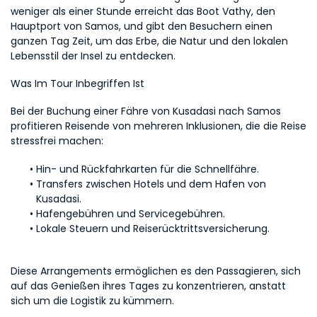
weniger als einer Stunde erreicht das Boot Vathy, den 
Hauptport von Samos, und gibt den Besuchern einen 
ganzen Tag Zeit, um das Erbe, die Natur und den lokalen 
Lebensstil der Insel zu entdecken.
Was Im Tour Inbegriffen Ist
Bei der Buchung einer Fähre von Kusadasi nach Samos 
profitieren Reisende von mehreren Inklusionen, die die Reise 
stressfrei machen:
Hin- und Rückfahrkarten für die Schnellfähre.
Transfers zwischen Hotels und dem Hafen von 
Kusadasi.
Hafengebühren und Servicegebühren.
Lokale Steuern und Reiserücktrittsversicherung.
Diese Arrangements ermöglichen es den Passagieren, sich 
auf das Genießen ihres Tages zu konzentrieren, anstatt 
sich um die Logistik zu kümmern.