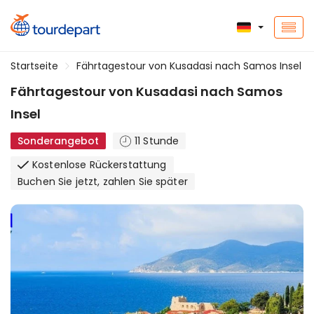
Startseite
Fährtagestour von Kusadasi nach Samos Insel
Fährtagestour von Kusadasi nach Samos
Insel
Sonderangebot
11 Stunde
Kostenlose Rückerstattung
Buchen Sie jetzt, zahlen Sie später