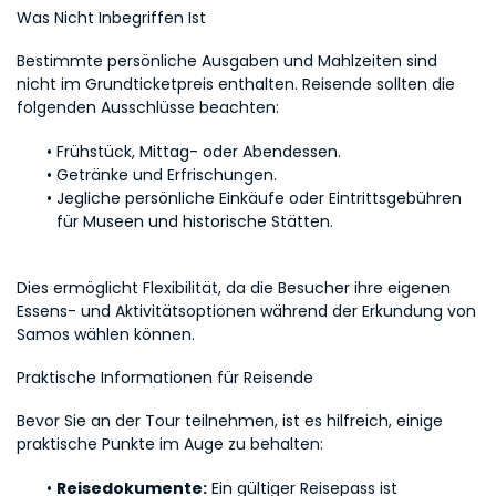
Was Nicht Inbegriffen Ist
Bestimmte persönliche Ausgaben und Mahlzeiten sind 
nicht im Grundticketpreis enthalten. Reisende sollten die 
folgenden Ausschlüsse beachten:
Frühstück, Mittag- oder Abendessen.
Getränke und Erfrischungen.
Jegliche persönliche Einkäufe oder Eintrittsgebühren 
für Museen und historische Stätten.
Dies ermöglicht Flexibilität, da die Besucher ihre eigenen 
Essens- und Aktivitätsoptionen während der Erkundung von 
Samos wählen können.
Praktische Informationen für Reisende
Bevor Sie an der Tour teilnehmen, ist es hilfreich, einige 
praktische Punkte im Auge zu behalten:
Reisedokumente:
 Ein gültiger Reisepass ist 