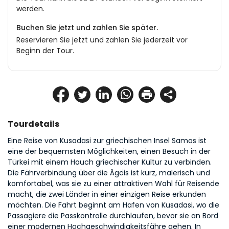
werden.
Buchen Sie jetzt und zahlen Sie später.
Reservieren Sie jetzt und zahlen Sie jederzeit vor
Beginn der Tour.
Tourdetails
Eine Reise von Kusadasi zur griechischen Insel Samos ist 
eine der bequemsten Möglichkeiten, einen Besuch in der 
Türkei mit einem Hauch griechischer Kultur zu verbinden. 
Die Fährverbindung über die Ägäis ist kurz, malerisch und 
komfortabel, was sie zu einer attraktiven Wahl für Reisende 
macht, die zwei Länder in einer einzigen Reise erkunden 
möchten. Die Fahrt beginnt am Hafen von Kusadasi, wo die 
Passagiere die Passkontrolle durchlaufen, bevor sie an Bord 
einer modernen Hochgeschwindigkeitsfähre gehen. In 