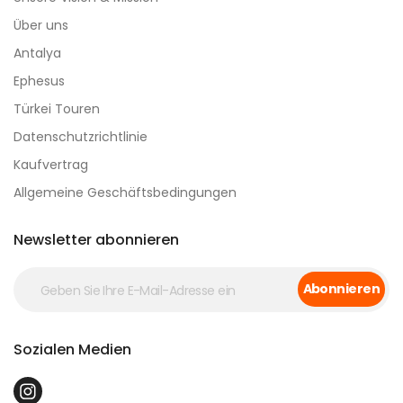
Über uns
Antalya
Ephesus
Türkei Touren
Datenschutzrichtlinie
Kaufvertrag
Allgemeine Geschäftsbedingungen
Newsletter abonnieren
Abonnieren
Sozialen Medien