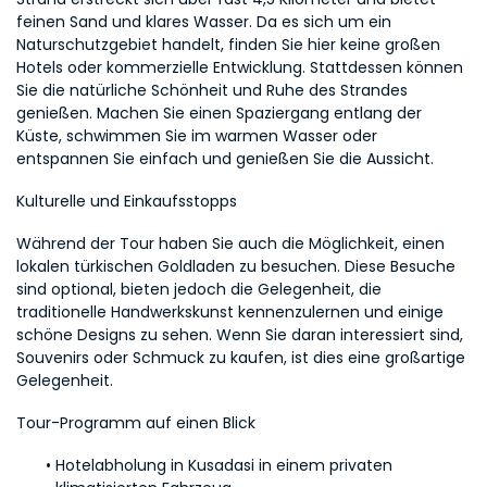
feinen Sand und klares Wasser. Da es sich um ein 
Naturschutzgebiet handelt, finden Sie hier keine großen 
Hotels oder kommerzielle Entwicklung. Stattdessen können 
Sie die natürliche Schönheit und Ruhe des Strandes 
genießen. Machen Sie einen Spaziergang entlang der 
Küste, schwimmen Sie im warmen Wasser oder 
entspannen Sie einfach und genießen Sie die Aussicht.
Kulturelle und Einkaufsstopps
Während der Tour haben Sie auch die Möglichkeit, einen 
lokalen türkischen Goldladen zu besuchen. Diese Besuche 
sind optional, bieten jedoch die Gelegenheit, die 
traditionelle Handwerkskunst kennenzulernen und einige 
schöne Designs zu sehen. Wenn Sie daran interessiert sind, 
Souvenirs oder Schmuck zu kaufen, ist dies eine großartige 
Gelegenheit.
Tour-Programm auf einen Blick
Hotelabholung in Kusadasi in einem privaten 