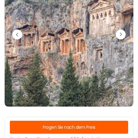
Fragen Sie nach dem Preis