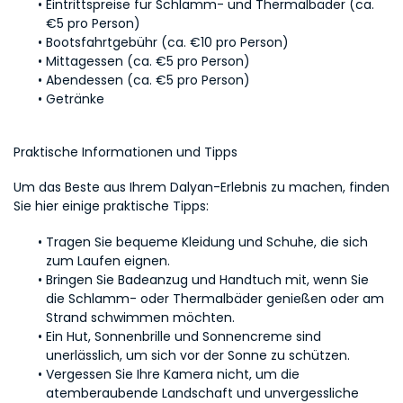
Eintrittspreise für Schlamm- und Thermalbäder (ca. 
€5 pro Person)
Bootsfahrtgebühr (ca. €10 pro Person)
Mittagessen (ca. €5 pro Person)
Abendessen (ca. €5 pro Person)
Getränke
Praktische Informationen und Tipps
Um das Beste aus Ihrem Dalyan-Erlebnis zu machen, finden 
Sie hier einige praktische Tipps:
Tragen Sie bequeme Kleidung und Schuhe, die sich 
zum Laufen eignen.
Bringen Sie Badeanzug und Handtuch mit, wenn Sie 
die Schlamm- oder Thermalbäder genießen oder am 
Strand schwimmen möchten.
Ein Hut, Sonnenbrille und Sonnencreme sind 
unerlässlich, um sich vor der Sonne zu schützen.
Vergessen Sie Ihre Kamera nicht, um die 
atemberaubende Landschaft und unvergessliche 