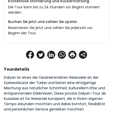
Kostenlose Stornierung und Rückerstattung.
Die Tour kann bis zu 24 Stunden vor Beginn storniert
werden.
Buchen Sie jetzt und zahlen Sie später.
Reservieren Sie jetzt und zahlen Sie jederzeit vor
Beginn der Tour.
Tourdetails
Dalyan ist eines der faszinierendsten Reiseziele an der 
Südwestküste der Türkei und bietet eine einzigartige 
Mischung aus natürlicher Schönheit, kulturellem Erbe und 
entspannenden Erlebnissen. Diese private Dalyan-Tour ab 
Kusadasi ist für Reisende konzipiert, die in ihrem eigenen 
Tempo erkunden möchten und dabei Komfort, Flexibilität 
und persönlichen Service genießen möchten.