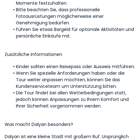
Momente festzuhalten.
Bitte beachten Sie, dass professionelle 
Fotoausrüstungen möglicherweise einer 
Genehmigung bedürfen.
Führen Sie etwas Bargeld für optionale Aktivitäten und 
persönliche Einkäufe mit.
Zusätzliche Informationen
Kinder sollten einen Reisepass oder Ausweis mitführen.
Wenn Sie spezielle Anforderungen haben oder die 
Tour weiter anpassen möchten, können Sie das 
Kundenserviceteam um Unterstützung bitten.
Die Tour findet bei allen Wetterbedingungen statt, 
jedoch können Anpassungen zu Ihrem Komfort und 
Ihrer Sicherheit vorgenommen werden.
Was macht Dalyan besonders?
Dalyan ist eine kleine Stadt mit großem Ruf. Ursprünglich 