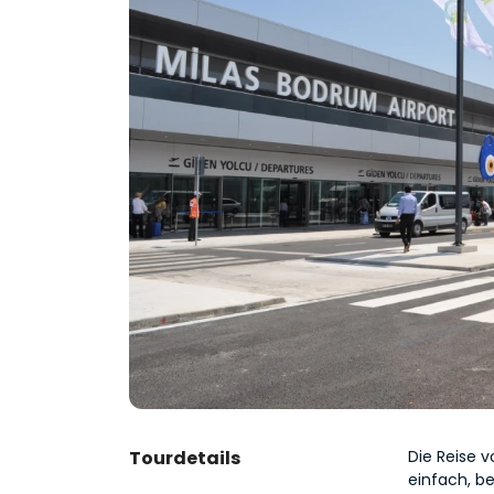
Tourdetails
Die Reise 
einfach, be