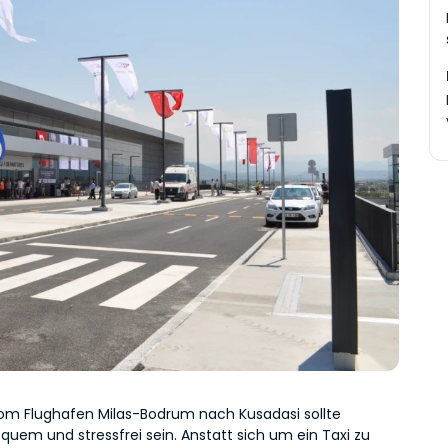
vom Flughafen Milas-Bodrum nach Kusadasi sollte 
quem und stressfrei sein. Anstatt sich um ein Taxi zu 