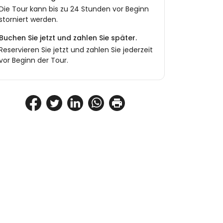
Die Tour kann bis zu 24 Stunden vor Beginn
storniert werden.
Buchen Sie jetzt und zahlen Sie später.
Reservieren Sie jetzt und zahlen Sie jederzeit
vor Beginn der Tour.