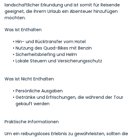
landschaftlicher Erkundung und ist somit für Reisende 
geeignet, die ihrem Urlaub ein Abenteuer hinzufügen 
möchten.
Was Ist Enthalten
Hin- und Rücktransfer vom Hotel
Nutzung des Quad-Bikes mit Benzin
Sicherheitsbriefing und Helm
Lokale Steuern und Versicherungsschutz
Was Ist Nicht Enthalten
Persönliche Ausgaben
Getränke und Erfrischungen, die während der Tour 
gekauft werden
Praktische Informationen
Um ein reibungsloses Erlebnis zu gewährleisten, sollten die 