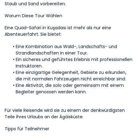
Staub und Sand vorbereiten.
Warum Diese Tour Wählen
Eine Quad-Safari in Kuşadası ist mehr als nur eine 
Abenteuerfahrt. Sie bietet:
Eine Kombination aus Wald-, Landschafts- und 
Strandlandschaften in einer Tour.
Ein sicheres und geführtes Erlebnis mit professionellen 
Instruktoren.
Eine einzigartige Gelegenheit, Gebiete zu erkunden, 
die mit normalen Fahrzeugen nicht erreichbar sind.
Eine Aktivität, die solo oder gemeinsam mit einem 
Begleiter genossen werden kann.
Für viele Reisende wird sie zu einem der denkwürdigsten 
Teile ihres Urlaubs an der Ägäisküste.
Tipps für Teilnehmer