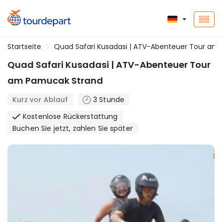
Startseite
Quad Safari Kusadasi | ATV-Abenteuer Tour am
Quad Safari Kusadasi | ATV-Abenteuer Tour
am Pamucak Strand
Kurz vor Ablauf
3 Stunde
Kostenlose Rückerstattung
Buchen Sie jetzt, zahlen Sie später