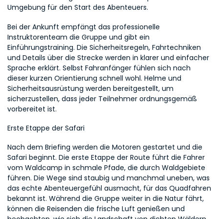
Umgebung für den Start des Abenteuers.
Bei der Ankunft empfängt das professionelle 
Instruktorenteam die Gruppe und gibt ein 
Einführungstraining. Die Sicherheitsregeln, Fahrtechniken 
und Details über die Strecke werden in klarer und einfacher 
Sprache erklärt. Selbst Fahranfänger fühlen sich nach 
dieser kurzen Orientierung schnell wohl. Helme und 
Sicherheitsausrüstung werden bereitgestellt, um 
sicherzustellen, dass jeder Teilnehmer ordnungsgemäß 
vorbereitet ist.
Erste Etappe der Safari
Nach dem Briefing werden die Motoren gestartet und die 
Safari beginnt. Die erste Etappe der Route führt die Fahrer 
vom Waldcamp in schmale Pfade, die durch Waldgebiete 
führen. Die Wege sind staubig und manchmal uneben, was 
das echte Abenteuergefühl ausmacht, für das Quadfahren 
bekannt ist. Während die Gruppe weiter in die Natur fährt, 
können die Reisenden die frische Luft genießen und 