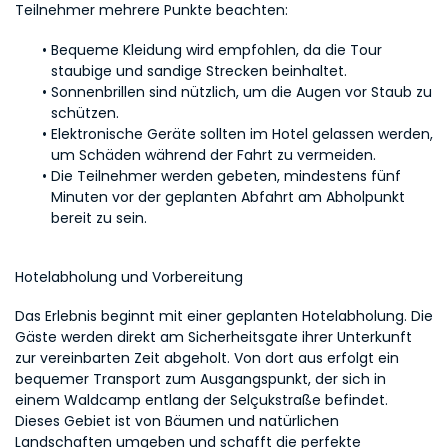
Teilnehmer mehrere Punkte beachten:
Bequeme Kleidung wird empfohlen, da die Tour 
staubige und sandige Strecken beinhaltet.
Sonnenbrillen sind nützlich, um die Augen vor Staub zu 
schützen.
Elektronische Geräte sollten im Hotel gelassen werden, 
um Schäden während der Fahrt zu vermeiden.
Die Teilnehmer werden gebeten, mindestens fünf 
Minuten vor der geplanten Abfahrt am Abholpunkt 
bereit zu sein.
Hotelabholung und Vorbereitung
Das Erlebnis beginnt mit einer geplanten Hotelabholung. Die 
Gäste werden direkt am Sicherheitsgate ihrer Unterkunft 
zur vereinbarten Zeit abgeholt. Von dort aus erfolgt ein 
bequemer Transport zum Ausgangspunkt, der sich in 
einem Waldcamp entlang der Selçukstraße befindet. 
Dieses Gebiet ist von Bäumen und natürlichen 
Landschaften umgeben und schafft die perfekte 