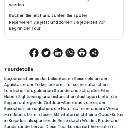
werden.
Buchen Sie jetzt und zahlen Sie später.
Reservieren Sie jetzt und zahlen Sie jederzeit vor
Beginn der Tour.
Tourdetails
Kuşadası ist eines der beliebtesten Reiseziele an der 
Ägäisküste der Türkei, bekannt für seine natürlichen 
Landschaften, goldenen Strände und kulturelles Erbe. 
Neben Sightseeing und historischen Ausflügen bietet die 
Region aufregende Outdoor-Abenteuer, die es den 
Besuchern ermöglichen, die Natur auf eine andere Weise 
zu erleben. Unter diesen Aktivitäten sticht eine Quad-Safari 
in Kuşadası als spannende Reise durch Wälder, Pfade und 
Sandstrände hervor. Diese Tour kombiniert Adrenalin mit 