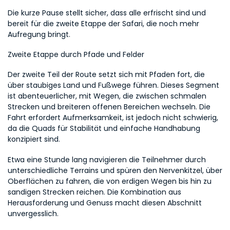
Die kurze Pause stellt sicher, dass alle erfrischt sind und 
bereit für die zweite Etappe der Safari, die noch mehr 
Aufregung bringt.
Zweite Etappe durch Pfade und Felder
Der zweite Teil der Route setzt sich mit Pfaden fort, die 
über staubiges Land und Fußwege führen. Dieses Segment 
ist abenteuerlicher, mit Wegen, die zwischen schmalen 
Strecken und breiteren offenen Bereichen wechseln. Die 
Fahrt erfordert Aufmerksamkeit, ist jedoch nicht schwierig, 
da die Quads für Stabilität und einfache Handhabung 
konzipiert sind.
Etwa eine Stunde lang navigieren die Teilnehmer durch 
unterschiedliche Terrains und spüren den Nervenkitzel, über 
Oberflächen zu fahren, die von erdigen Wegen bis hin zu 
sandigen Strecken reichen. Die Kombination aus 
Herausforderung und Genuss macht diesen Abschnitt 
unvergesslich.