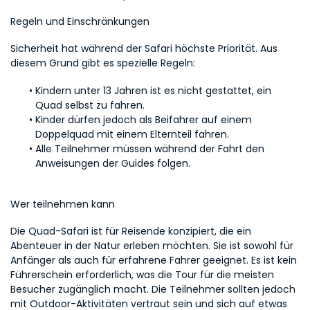
Regeln und Einschränkungen
Sicherheit hat während der Safari höchste Priorität. Aus 
diesem Grund gibt es spezielle Regeln:
Kindern unter 13 Jahren ist es nicht gestattet, ein 
Quad selbst zu fahren.
Kinder dürfen jedoch als Beifahrer auf einem 
Doppelquad mit einem Elternteil fahren.
Alle Teilnehmer müssen während der Fahrt den 
Anweisungen der Guides folgen.
Wer teilnehmen kann
Die Quad-Safari ist für Reisende konzipiert, die ein 
Abenteuer in der Natur erleben möchten. Sie ist sowohl für 
Anfänger als auch für erfahrene Fahrer geeignet. Es ist kein 
Führerschein erforderlich, was die Tour für die meisten 
Besucher zugänglich macht. Die Teilnehmer sollten jedoch 
mit Outdoor-Aktivitäten vertraut sein und sich auf etwas 