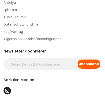
Antalya
Ephesus
Türkei Touren
Datenschutzrichtlinie
Kaufvertrag
Allgemeine Geschäftsbedingungen
Newsletter abonnieren
Abonnieren
Sozialen Medien