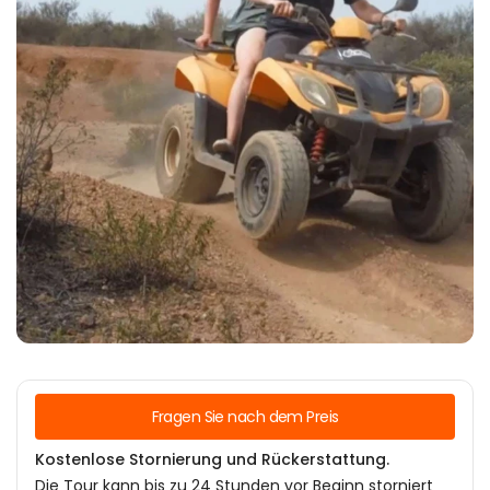
Fragen Sie nach dem Preis
Kostenlose Stornierung und Rückerstattung.
Die Tour kann bis zu 24 Stunden vor Beginn storniert