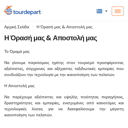
Αρχική Σελίδα
Η Όρασή μας & Αποστολή μας
Η Όρασή μας & Αποστολή μας
Το Όραμά μας
Να γίνουμε παγκόσμιος ηγέτης στον τουρισμό προσφέροντας 
αξιόπιστες, σύγχρονες και αξέχαστες ταξιδιωτικές εμπειρίες που 
συνδυάζουν την τεχνολογία με την ικανοποίηση των πελατών.
Η Αποστολή μας
Να παρέχουμε αξιόπιστες και υψηλής ποιότητας περιηγήσεις, 
δραστηριότητες και εμπειρίες, ενισχυμένες από καινοτόμες και 
τεχνολογικές λύσεις για να διασφαλίσουμε την μέγιστη 
ικανοποίηση των πελατών.