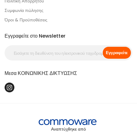
Πολιτική Απορρήτου
Συμφωνία πώλησης
Όροι & Προϋποθέσεις
Εγγραφείτε στο Newsletter
Εγγραφείτε
Μεσα ΚΟΙΝΩΝΙΚΗΣ ΔΙΚΤΥΩΣΗΣ
Αναπτύχθηκε από