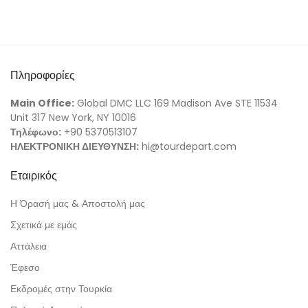
Πληροφορίες
Main Office:
Global DMC LLC 169 Madison Ave STE 11534
Unit 317 New York, NY 10016
Τηλέφωνο:
+90 5370513107
ΗΛΕΚΤΡΟΝΙΚΗ ΔΙΕΥΘΥΝΣΗ:
hi@tourdepart.com
Εταιρικός
Η Όρασή μας & Αποστολή μας
Σχετικά με εμάς
Αττάλεια
Έφεσο
Εκδρομές στην Τουρκία