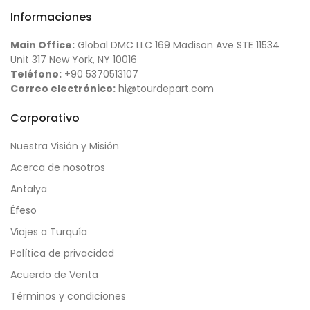
Informaciones
Main Office:
Global DMC LLC 169 Madison Ave STE 11534
Unit 317 New York, NY 10016
Teléfono:
+90 5370513107
Correo electrónico:
hi@tourdepart.com
Corporativo
Nuestra Visión y Misión
Acerca de nosotros
Antalya
Éfeso
Viajes a Turquía
Política de privacidad
Acuerdo de Venta
Términos y condiciones