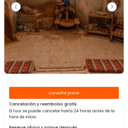
Consultar precio
Cancelación y reembolso gratis.
El tour se puede cancelar hasta 24 horas antes de la
hora de inicio.
Reserve ahora y pague después.