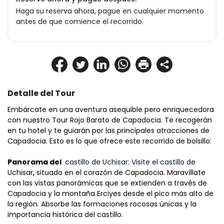
Haga su reserva ahora, pague en cualquier momento
antes de que comience el recorrido.
Detalle del Tour
Embárcate en una aventura asequible pero enriquecedora 
con nuestro Tour Rojo Barato de Capadocia. Te recogerán 
en tu hotel y te guiarán por las principales atracciones de 
Capadocia. Esto es lo que ofrece este recorrido de bolsillo:
Panorama del 
 castillo de Uchisar: Visite el castillo de 
Uchisar, situado en el corazón de Capadocia. Maravíllate 
con las vistas panorámicas que se extienden a través de 
Capadocia y la montaña Erciyes desde el pico más alto de 
la región. Absorbe las formaciones rocosas únicas y la 
importancia histórica del castillo.