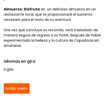
Almuerzo: Disfruta
 de 
 un delicioso almuerzo en un 
restaurante local, que te proporcionará el sustento 
necesario para el resto de tu aventura.
Una vez que concluya su recorrido, será trasladado de 
manera segura de regreso a su hotel, después de haber 
experimentado la belleza y la cultura de Capadocia sin 
arruinarse.
Idiomas en gira
Inglés
Escribir reseña