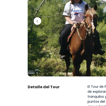
Detalle del Tour
El Tour de 
de explorar
tranquilos 
puntos del 