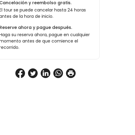
Cancelación y reembolso gratis.
El tour se puede cancelar hasta 24 horas
antes de la hora de inicio.
Reserve ahora y pague después.
Haga su reserva ahora, pague en cualquier
momento antes de que comience el
recorrido.