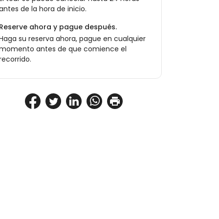
antes de la hora de inicio.
Reserve ahora y pague después.
Haga su reserva ahora, pague en cualquier
momento antes de que comience el
recorrido.