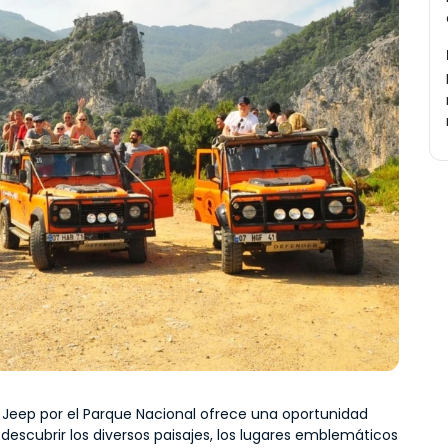
n Jeep por el Parque Nacional ofrece una oportunidad 
descubrir los diversos paisajes, los lugares emblemáticos 