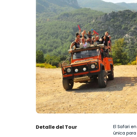
Detalle del Tour
El Safari e
única para 