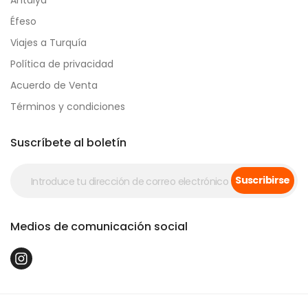
Antalya
Éfeso
Viajes a Turquía
Política de privacidad
Acuerdo de Venta
Términos y condiciones
Suscríbete al boletín
Suscribirse
Medios de comunicación social