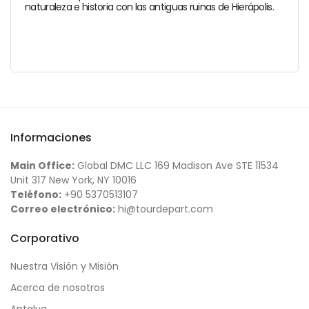
naturaleza e historia con las antiguas ruinas de Hierápolis.
Informaciones
Main Office:
Global DMC LLC 169 Madison Ave STE 11534
Unit 317 New York, NY 10016
Teléfono:
+90 5370513107
Correo electrónico:
hi@tourdepart.com
Corporativo
Nuestra Visión y Misión
Acerca de nosotros