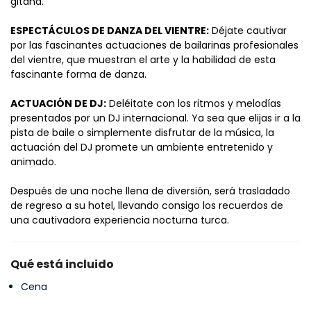
gitana.
ESPECTÁCULOS DE DANZA DEL VIENTRE:
 Déjate cautivar 
por las fascinantes actuaciones de bailarinas profesionales 
del vientre, que muestran el arte y la habilidad de esta 
fascinante forma de danza.
ACTUACIÓN DE DJ:
 Deléitate con los ritmos y melodías 
presentados por un DJ internacional. Ya sea que elijas ir a la 
pista de baile o simplemente disfrutar de la música, la 
actuación del DJ promete un ambiente entretenido y 
animado.
Después de una noche llena de diversión, será trasladado 
de regreso a su hotel, llevando consigo los recuerdos de 
una cautivadora experiencia nocturna turca.
Qué está incluido
Cena