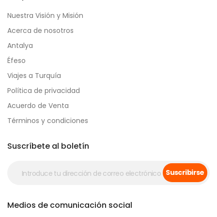
Nuestra Visión y Misión
Acerca de nosotros
Antalya
Éfeso
Viajes a Turquía
Política de privacidad
Acuerdo de Venta
Términos y condiciones
Suscríbete al boletín
Suscribirse
Medios de comunicación social