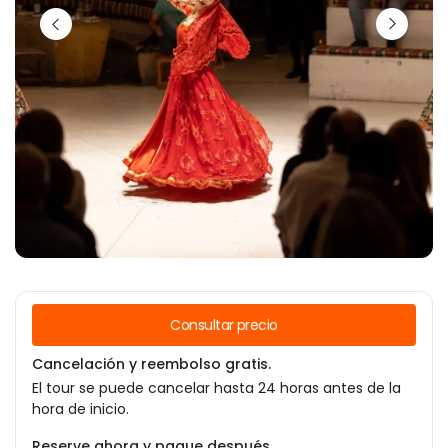
Consultar precio
Cancelación y reembolso gratis.
El tour se puede cancelar hasta 24 horas antes de la
hora de inicio.
Reserve ahora y pague después.