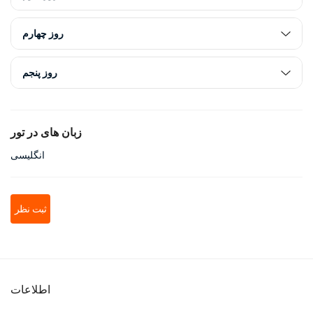
روز چهارم
روز پنجم
زبان های در تور
انگلیسی
ثبت نظر
اطلاعات