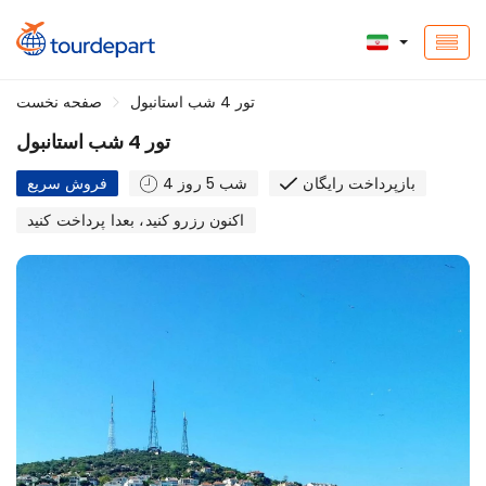
تور 4 شب استانبول
صفحه نخست
تور 4 شب استانبول
بازپرداخت رایگان
4 شب 5 روز
فروش سریع
اکنون رزرو کنید، بعدا پرداخت کنید