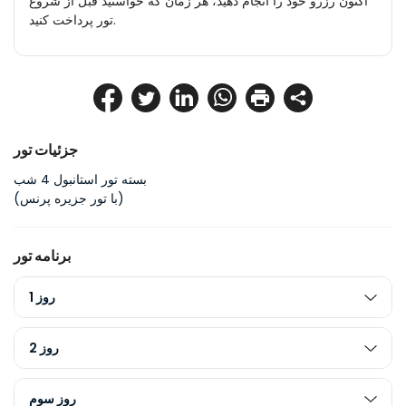
اکنون رزرو خود را انجام دهید، هر زمان که خواستید قبل از شروع
تور پرداخت کنید.
جزئیات تور
بسته تور استانبول 4 شب
(با تور جزیره پرنس)
برنامه تور
روز 1
روز 2
روز سوم