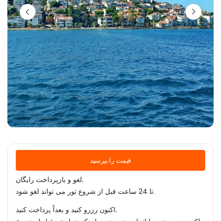
قیمت را بپرسید
لغو و بازپرداخت رایگان.
تا 24 ساعت قبل از شروع تور می تواند لغو شود.
اکنون رزرو کنید و بعداً پرداخت کنید.