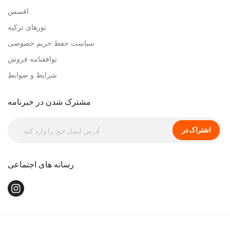
افسس
تورهای ترکیه
سیاست حفظ حریم خصوصی
توافقنامه فروش
شرایط و ضوابط
مشترک شدن در خبرنامه
اشتراک در
رسانه های اجتماعی