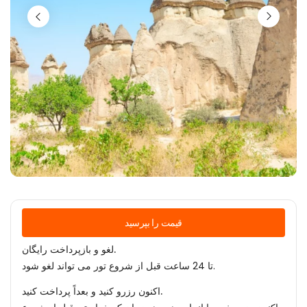
قیمت را بپرسید
لغو و بازپرداخت رایگان.
تا 24 ساعت قبل از شروع تور می تواند لغو شود.
اکنون رزرو کنید و بعداً پرداخت کنید.