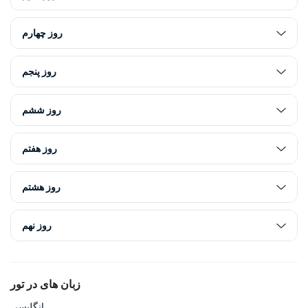
روز چهارم
روز پنجم
روز ششم
روز هفتم
روز هشتم
روز نهم
زبان های در تور
انگلیسی