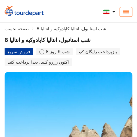
8 شب استانبول، انتالیا کاپادوکیه و انتالیا
صفحه نخست
8 شب استانبول، انتالیا کاپادوکیه و انتالیا
بازپرداخت رایگان
8 شب 9 روز
فروش سریع
اکنون رزرو کنید، بعدا پرداخت کنید