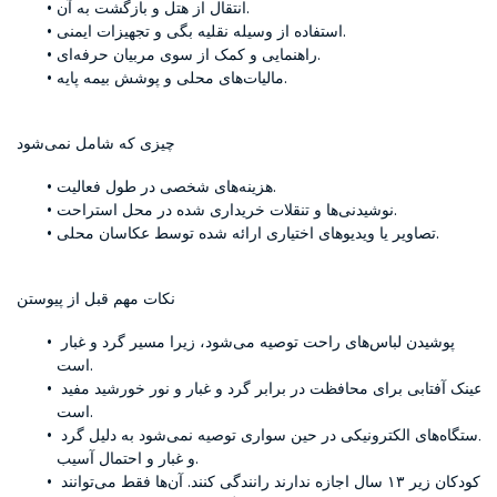
انتقال از هتل و بازگشت به آن.
استفاده از وسیله نقلیه بگی و تجهیزات ایمنی.
راهنمایی و کمک از سوی مربیان حرفه‌ای.
مالیات‌های محلی و پوشش بیمه پایه.
چیزی که شامل نمی‌شود
هزینه‌های شخصی در طول فعالیت.
نوشیدنی‌ها و تنقلات خریداری شده در محل استراحت.
تصاویر یا ویدیوهای اختیاری ارائه شده توسط عکاسان محلی.
نکات مهم قبل از پیوستن
پوشیدن لباس‌های راحت توصیه می‌شود، زیرا مسیر گرد و غبار 
است.
عینک آفتابی برای محافظت در برابر گرد و غبار و نور خورشید مفید 
است.
دستگاه‌های الکترونیکی در حین سواری توصیه نمی‌شود به دلیل گرد 
و غبار و احتمال آسیب.
کودکان زیر ۱۳ سال اجازه ندارند رانندگی کنند. آن‌ها فقط می‌توانند 