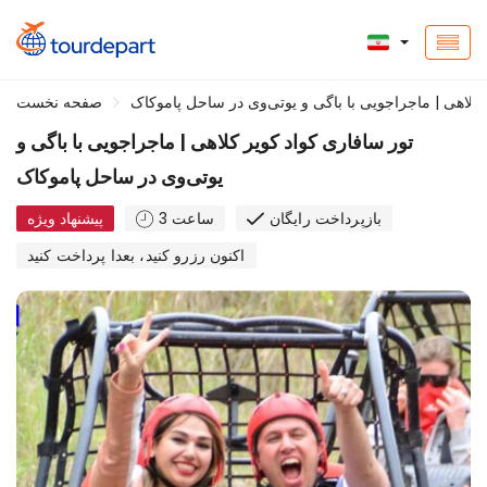
 کلاهی | ماجراجویی با باگی و یوتی‌وی در ساحل پاموکاک
صفحه نخست
تور سافاری کواد کویر کلاهی | ماجراجویی با باگی و
یوتی‌وی در ساحل پاموکاک
بازپرداخت رایگان
3 ساعت
پیشنهاد ویژه
اکنون رزرو کنید، بعدا پرداخت کنید