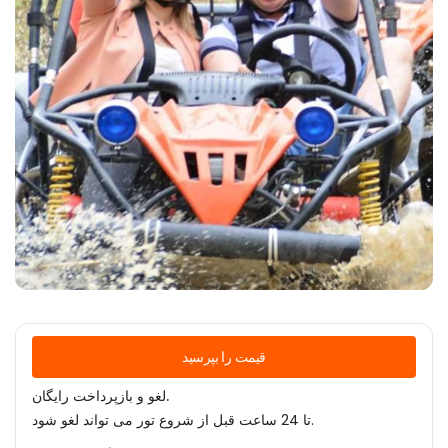
قیمت را بپرسید
لغو و بازپرداخت رایگان.
تا 24 ساعت قبل از شروع تور می تواند لغو شود.