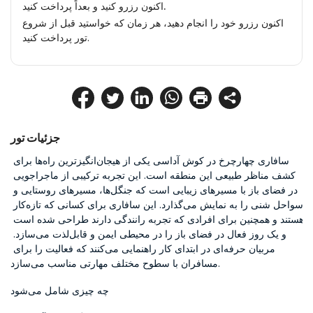
اکنون رزرو کنید و بعداً پرداخت کنید.
اکنون رزرو خود را انجام دهید، هر زمان که خواستید قبل از شروع
تور پرداخت کنید.
جزئیات تور
سافاری چهارچرخ در کوش آداسی یکی از هیجان‌انگیزترین راه‌ها برای 
کشف مناظر طبیعی این منطقه است. این تجربه ترکیبی از ماجراجویی 
در فضای باز با مسیرهای زیبایی است که جنگل‌ها، مسیرهای روستایی و 
سواحل شنی را به نمایش می‌گذارد. این سافاری برای کسانی که تازه‌کار 
هستند و همچنین برای افرادی که تجربه رانندگی دارند طراحی شده است 
و یک روز فعال در فضای باز را در محیطی ایمن و قابل‌لذت می‌سازد. 
مربیان حرفه‌ای در ابتدای کار راهنمایی می‌کنند که فعالیت را برای 
مسافران با سطوح مختلف مهارتی مناسب می‌سازد.
چه چیزی شامل می‌شود