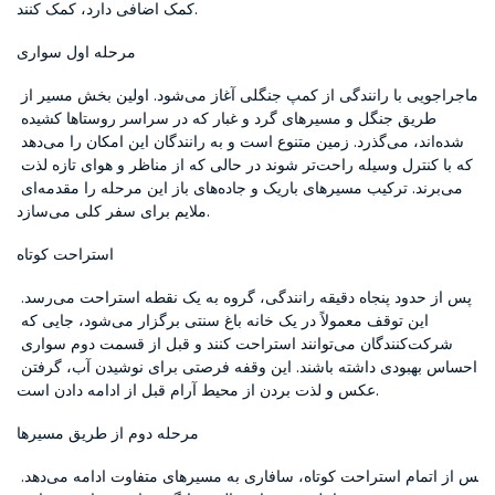
کمک اضافی دارد، کمک کنند.
مرحله اول سواری
ماجراجویی با رانندگی از کمپ جنگلی آغاز می‌شود. اولین بخش مسیر از 
طریق جنگل و مسیرهای گرد و غبار که در سراسر روستاها کشیده 
شده‌اند، می‌گذرد. زمین متنوع است و به رانندگان این امکان را می‌دهد 
که با کنترل وسیله راحت‌تر شوند در حالی که از مناظر و هوای تازه لذت 
می‌برند. ترکیب مسیرهای باریک و جاده‌های باز این مرحله را مقدمه‌ای 
ملایم برای سفر کلی می‌سازد.
استراحت کوتاه
پس از حدود پنجاه دقیقه رانندگی، گروه به یک نقطه استراحت می‌رسد. 
این توقف معمولاً در یک خانه باغ سنتی برگزار می‌شود، جایی که 
شرکت‌کنندگان می‌توانند استراحت کنند و قبل از قسمت دوم سواری 
احساس بهبودی داشته باشند. این وقفه فرصتی برای نوشیدن آب، گرفتن 
عکس و لذت بردن از محیط آرام قبل از ادامه دادن است.
مرحله دوم از طریق مسیرها
پس از اتمام استراحت کوتاه، سافاری به مسیرهای متفاوت ادامه می‌دهد. 