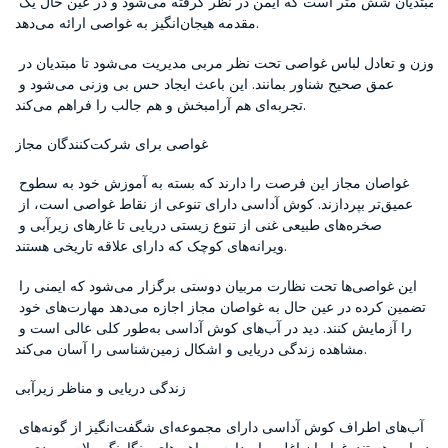
مبتدیان شش متر است که ایمن در نظر گرفته می‌شود و در عین حال یک 
مقدمه هیجان‌انگیز به غواصی ارائه می‌دهد.
وزن و تعادل لباس غواصی تحت نظر مربی مدیریت می‌شود تا مبتدیان در 
عمق صحیح شناور بمانند. این باعث ایجاد حس بی وزنی می‌شود و 
تجربه‌ای هم آرامبخش و هم جالب را فراهم می‌کند.
غواصی برای شرکت‌کنندگان مجاز
غواصان مجاز این فرصت را دارند که بسته به آموزش خود به سطوح 
عمیق‌تر بپردازند. کوش آداسی دارای تنوعی از نقاط غواصی است، از 
صخره‌های طبیعی غنی از تنوع زیستی دریایی تا غارهای زیرآبی و 
ویرانه‌های کوچک که دارای علاقه تاریخی هستند.
این غواصی‌ها تحت نظارت مربیان دوستی برگزار می‌شود که ایمنی را 
تضمین کرده در عین حال به غواصان مجاز اجازه می‌دهد مهارت‌های خود 
را آزمایش کنند. دید در آب‌های کوش آداسی به‌طور کلی عالی است و 
مشاهده زندگی دریایی و اشکال زمین‌شناسی را آسان می‌کند.
زندگی دریایی و مناظر زیرآبی
آب‌های اطراف کوش آداسی دارای مجموعه‌ای شگفت‌انگیز از گونه‌های 