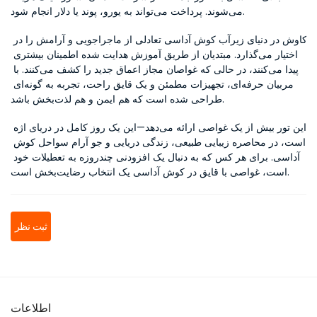
می‌شوند. پرداخت می‌تواند به یورو، پوند یا دلار انجام شود.
کاوش در دنیای زیرآب کوش آداسی تعادلی از ماجراجویی و آرامش را در 
اختیار می‌گذارد. مبتدیان از طریق آموزش هدایت شده اطمینان بیشتری 
پیدا می‌کنند، در حالی که غواصان مجاز اعماق جدید را کشف می‌کنند. با 
مربیان حرفه‌ای، تجهیزات مطمئن و یک قایق راحت، تجربه به گونه‌ای 
طراحی شده است که هم ایمن و هم لذت‌بخش باشد.
این تور بیش از یک غواصی ارائه می‌دهد—این یک روز کامل در دریای اژه 
است، در محاصره زیبایی طبیعی، زندگی دریایی و جو آرام سواحل کوش 
آداسی. برای هر کس که به دنبال یک افزودنی چندروزه به تعطیلات خود 
است، غواصی با قایق در کوش آداسی یک انتخاب رضایت‌بخش است.
ثبت نظر
اطلاعات