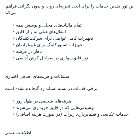
این تور چندین خدمات را برای ایجاد تجربه‌ای روان و بدون نگرانی فراهم 
می‌کند:
تمام مالیات‌های محلی و پوشش بیمه
انتقال‌های هتلی به و از قایق
تجهیزات کامل غواصی برای شرکت‌کنندگان
تجهیزات اسنورکلینگ برای غیرغواصان
ناهار در عرشه
تور قایق‌سواری در سواحل کوش آداسی
استثنائات و هزینه‌های اضافی اختیاری
برخی خدمات در بسته استاندارد گنجانده نشده است:
هزینه‌های شخصی در طول روز
نوشیدنی‌هایی که در قایق خریداری می‌شوند
خدمات عکاسی و فیلم‌برداری زیرآب (در صورت هزینه اضافی)
اطلاعات عملی