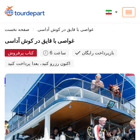
غواصی با قایق در کوش آداسی
صفحه نخست
غواصی با قایق در کوش آداسی
بازپرداخت رایگان
6 ساعت
کتاب پرفروش
اکنون رزرو کنید، بعدا پرداخت کنید