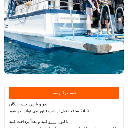
قیمت را بپرسید
لغو و بازپرداخت رایگان.
تا 24 ساعت قبل از شروع تور می تواند لغو شود.
اکنون رزرو کنید و بعداً پرداخت کنید.