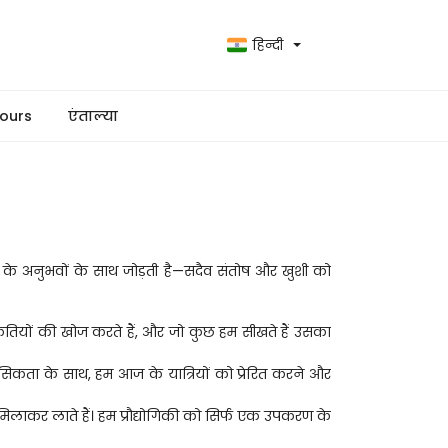
हिन्दी
ours
एंताल्या
ा के अनुभवों के साथ जोड़ती है—सदैव संतोष और खुशी को 
कृतियों की खोज करते हैं, और जो कुछ हम सीखते हैं उसका 
नसिकता के साथ, हम आज के यात्रियों को प्रेरित करने और 
हत मिलाकर लाते हैं। हम प्रौद्योगिकी को सिर्फ एक उपकरण के 