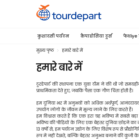
कुशादसी पर्यटन
कैपाडोसिया टूर्स
फेथiye 
मुख्य पृष्ठ
हमारे बारे में
हमारे बारे में
टूरडेपार्ट की स्थापना एक युवा टीम ने की थी जो समयही
प्राथमिकता देते हुए, जबकि पैसा एक गौण चिंता होती है।
हम दुनिया भर में अनुभवों को अधिक अर्थपूर्ण, आनंददायक
उपयोग लोगों के जीवन में मूल्य लाने के लिए करते हैं।
हम विश्वास करते हैं कि एक हरा ग्रह भविष्य में सबसे ब
भविष्य की पीढ़ियों के लिए एक बेहतर दुनिया छोड़ने का लक्
13 वर्षों से, हम पर्यटन उद्योग के लिए विशेष रूप से प्रौद
रूप में नहीं देखते, बल्कि बेहतर अनुभव बनाने की कुंजी के रूप