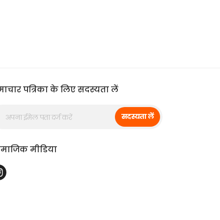
ाचार पत्रिका के लिए सदस्यता लें
सदस्यता लें
ामाजिक मीडिया