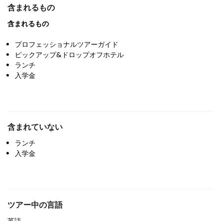
含まれるもの
含まれるもの
プロフェッショナルツアーガイド
ピックアップ&ドロップオフホテル
ランチ
入学金
含まれていない
ランチ
入学金
ツアー中の言語