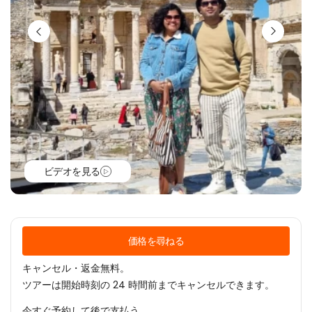
ビデオを見る
価格を尋ねる
キャンセル・返金無料。
ツアーは開始時刻の 24 時間前までキャンセルできます。
今すぐ予約して後で支払う。