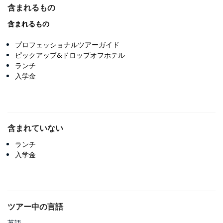
含まれるもの
含まれるもの
プロフェッショナルツアーガイド
ピックアップ&ドロップオフホテル
ランチ
入学金
含まれていない
ランチ
入学金
ツアー中の言語