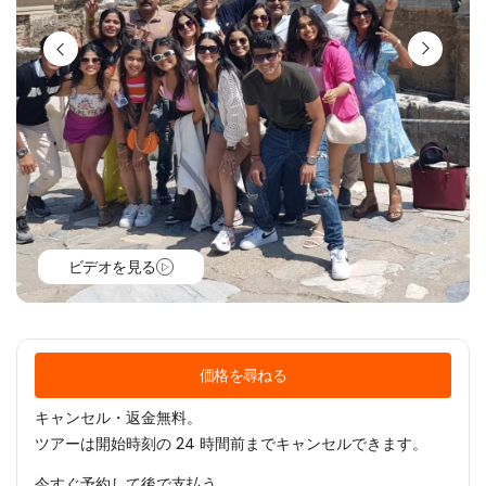
ビデオを見る
価格を尋ねる
キャンセル・返金無料。
ツアーは開始時刻の 24 時間前までキャンセルできます。
今すぐ予約して後で支払う。