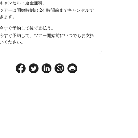
キャンセル・返金無料。
ツアーは開始時刻の 24 時間前までキャンセルで
きます。
今すぐ予約して後で支払う。
今すぐ予約して、ツアー開始前にいつでもお支払
いください。