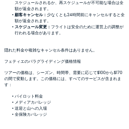
スケジュールされるか、再スケジュールが不可能な場合は全
額が返金されます。
顧客キャンセル：
少なくとも24時間前にキャンセルすると全
額が返金されます。
スケジュール変更：
フライトは安全のために運営上の調整が
行われる場合があります。
隠れた料金や複雑なキャンセル条件はありません。
フェティエのパラグライディング価格情報
ツアーの価格は、シーズン、時間帯、需要に応じて$100から$170
の間で変動します。この価格には、すべてのサービスが含まれま
す：
パイロット料金
メディアカバレッジ
送迎と山への入場
全保険カバレッジ