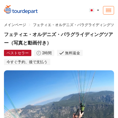
メインページ
フェティエ・オルデニズ・パラグライディングツア
フェティエ・オルデニズ・パラグライディングツア
ー（写真と動画付き）
ベストセラー
2時間
無料返金
今すぐ予約、後で支払う