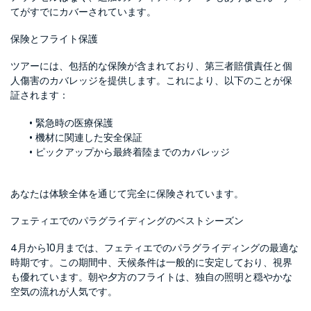
てがすでにカバーされています。
保険とフライト保護
ツアーには、包括的な保険が含まれており、第三者賠償責任と個
人傷害のカバレッジを提供します。これにより、以下のことが保
証されます：
緊急時の医療保護
機材に関連した安全保証
ピックアップから最終着陸までのカバレッジ
あなたは体験全体を通じて完全に保険されています。
フェティエでのパラグライディングのベストシーズン
4月から10月までは、フェティエでのパラグライディングの最適な
時期です。この期間中、天候条件は一般的に安定しており、視界
も優れています。朝や夕方のフライトは、独自の照明と穏やかな
空気の流れが人気です。