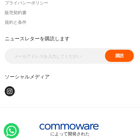
プライバシーポリシー
販売契約書
規約と条件
ニュースレターを購読します
購読
ソーシャルメディア
によって開発された