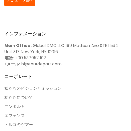
レビューを書く
インフォメーション
Main Office:
Global DMC LLC 169 Madison Ave STE 11534
Unit 317 New York, NY 10016
電話:
+90 5370513107
Eメール:
hi@tourdepart.com
コーポレート
私たちのビジョンとミッション
私たちについて
アンタルヤ
エフェソス
トルコのツアー