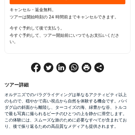
キャンセル・返金無料。
ツアーは開始時刻の 24 時間前までキャンセルできます。
今すぐ予約して後で支払う。
今すぐ予約して、ツアー開始前にいつでもお支払いくださ
い。
ツアー詳細
オルデニズでのパラグライディングは単なるアクティビティ以上
のもので、穏やかで高い視点から自然を体験する機会です。ババ
ダグ山の斜面から離陸し、ターコイズの海、緑豊かな谷、トルコ
で最も写真に撮られるビーチのひとつの上を静かに滑空します。
この体験には、スムーズな旅のために必要なすべてが含まれてお
り、後で振り返るための高品質なメディアも提供されます。