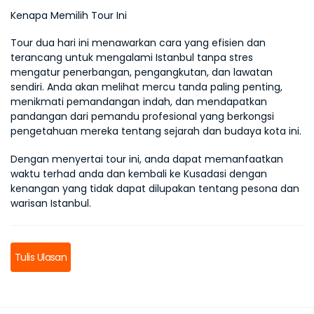
Kenapa Memilih Tour Ini
Tour dua hari ini menawarkan cara yang efisien dan 
terancang untuk mengalami Istanbul tanpa stres 
mengatur penerbangan, pengangkutan, dan lawatan 
sendiri. Anda akan melihat mercu tanda paling penting, 
menikmati pemandangan indah, dan mendapatkan 
pandangan dari pemandu profesional yang berkongsi 
pengetahuan mereka tentang sejarah dan budaya kota ini.
Dengan menyertai tour ini, anda dapat memanfaatkan 
waktu terhad anda dan kembali ke Kusadasi dengan 
kenangan yang tidak dapat dilupakan tentang pesona dan 
warisan Istanbul.
Tulis Ulasan