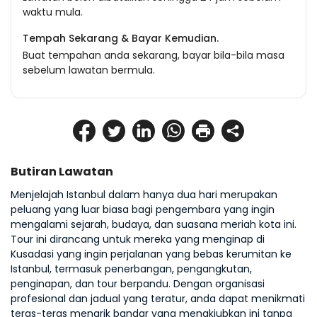
waktu mula.
Tempah Sekarang & Bayar Kemudian.
Buat tempahan anda sekarang, bayar bila-bila masa
sebelum lawatan bermula.
Butiran Lawatan
Menjelajah Istanbul dalam hanya dua hari merupakan 
peluang yang luar biasa bagi pengembara yang ingin 
mengalami sejarah, budaya, dan suasana meriah kota ini. 
Tour ini dirancang untuk mereka yang menginap di 
Kusadasi yang ingin perjalanan yang bebas kerumitan ke 
Istanbul, termasuk penerbangan, pengangkutan, 
penginapan, dan tour berpandu. Dengan organisasi 
profesional dan jadual yang teratur, anda dapat menikmati 
teras-teras menarik bandar yang menakjubkan ini tanpa 