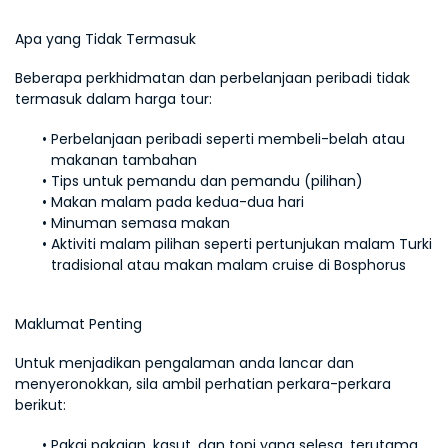
Apa yang Tidak Termasuk
Beberapa perkhidmatan dan perbelanjaan peribadi tidak 
termasuk dalam harga tour:
Perbelanjaan peribadi seperti membeli-belah atau 
makanan tambahan
Tips untuk pemandu dan pemandu (pilihan)
Makan malam pada kedua-dua hari
Minuman semasa makan
Aktiviti malam pilihan seperti pertunjukan malam Turki 
tradisional atau makan malam cruise di Bosphorus
Maklumat Penting
Untuk menjadikan pengalaman anda lancar dan 
menyeronokkan, sila ambil perhatian perkara-perkara 
berikut:
Pakai pakaian, kasut, dan topi yang selesa, terutama 