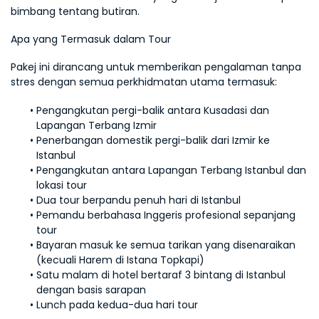
bimbang tentang butiran.
Apa yang Termasuk dalam Tour
Pakej ini dirancang untuk memberikan pengalaman tanpa 
stres dengan semua perkhidmatan utama termasuk:
Pengangkutan pergi-balik antara Kusadasi dan 
Lapangan Terbang Izmir
Penerbangan domestik pergi-balik dari Izmir ke 
Istanbul
Pengangkutan antara Lapangan Terbang Istanbul dan 
lokasi tour
Dua tour berpandu penuh hari di Istanbul
Pemandu berbahasa Inggeris profesional sepanjang 
tour
Bayaran masuk ke semua tarikan yang disenaraikan 
(kecuali Harem di Istana Topkapi)
Satu malam di hotel bertaraf 3 bintang di Istanbul 
dengan basis sarapan
Lunch pada kedua-dua hari tour