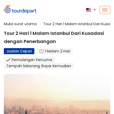
Muka surat utama
Tour 2 Hari 1 Malam Istanbul Dari Kusa
Tour 2 Hari 1 Malam Istanbul Dari Kusadasi
dengan Penerbangan
Jualan Cepat
1 Malam 2 Hari
Pemulangan Percuma
Tempah Sekarang, Bayar Kemudian