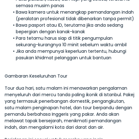
semasa musim panas
Bawa kamera untuk menangkap pemandangan indah 
(peralatan profesional tidak dibenarkan tanpa permit)
Bawa pasport atau ID, terutama jika anda sedang 
bepergian dengan kanak-kanak
Para tetamu harus siap di titik pengumpulan 
sekurang-kurangnya 10 minit sebelum waktu ambil
Jika anda mempunyai keperluan tertentu, hubungi 
pasukan khidmat pelanggan untuk bantuan 
Gambaran Keseluruhan Tour
Tour dua hari, satu malam ini menawarkan pengalaman 
menyeluruh dari mercu tanda paling ikonik di Istanbul. Pakej 
yang termasuk penerbangan domestik, pengangkutan, 
satu malam penginapan hotel, dan tour berpandu dengan 
pemandu berbahasa Inggeris yang pakar. Anda akan 
melawat tapak bersejarah, menikmati pemandangan 
indah, dan mengalami kota dari darat dan air.