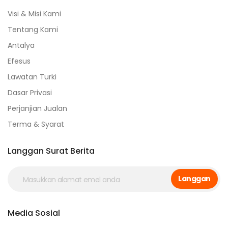
Visi & Misi Kami
Tentang Kami
Antalya
Efesus
Lawatan Turki
Dasar Privasi
Perjanjian Jualan
Terma & Syarat
Langgan Surat Berita
Langgan
Media Sosial