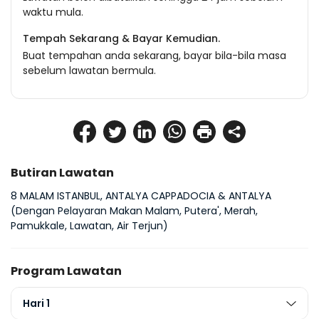
waktu mula.
Tempah Sekarang & Bayar Kemudian.
Buat tempahan anda sekarang, bayar bila-bila masa
sebelum lawatan bermula.
Butiran Lawatan
8 MALAM ISTANBUL, ANTALYA CAPPADOCIA & ANTALYA
(Dengan Pelayaran Makan Malam, Putera', Merah, 
Pamukkale, Lawatan, Air Terjun)
Program Lawatan
Hari 1