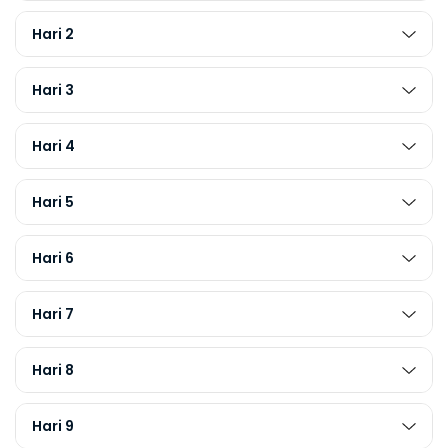
Hari 2
Hari 3
Hari 4
Hari 5
Hari 6
Hari 7
Hari 8
Hari 9