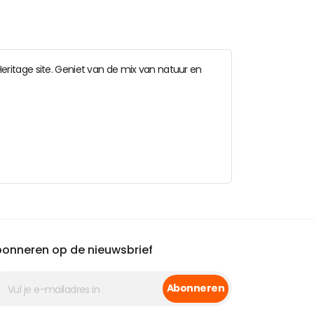
ritage site. Geniet van de mix van natuur en
onneren op de nieuwsbrief
Abonneren