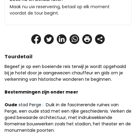
Maak nu uw reservering, betaal op elk moment
voordat de tour begint.
Tourdetail
Begeef je op een boeiende reis terwijl je wordt opgehaald 
bij je hotel door je aangewezen chauffeur en gids om je 
verkenning van historische wonderen te beginnen.
Bestemmingen zijn onder meer
Oude
 stad Perge : 
 Duik in de fascinerende ruïnes van 
Perge, een oude stad met een rijke geschiedenis. Verken de 
goed bewaarde architectuur, met indrukwekkende 
Romeinse bouwwerken zoals het stadion, het theater en de 
monumentale poorten.