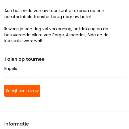
Aan het einde van uw tour kunt u rekenen op een 
comfortabele transfer terug naar uw hotel.
Ik wens je een dag vol verkenning, ontdekking en de 
betoverende allure van Perge, Aspendos, Side en de 
Kursunlu-waterval!
Talen op tournee
Engels
Schrijf een review
Informatie