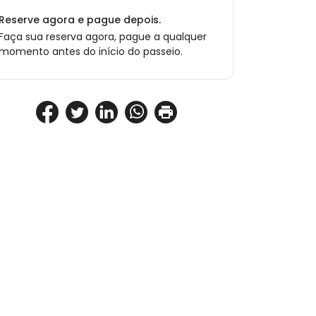
Reserve agora e pague depois.
Faça sua reserva agora, pague a qualquer
momento antes do início do passeio.