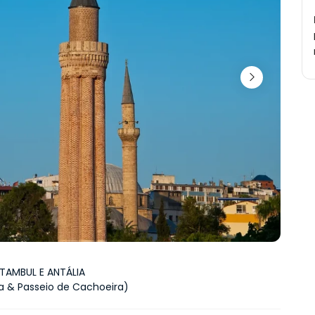
STAMBUL E ANTÁLIA
 & Passeio de Cachoeira)