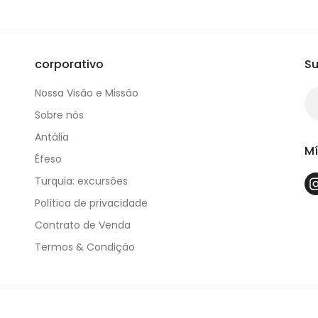
corporativo
Su
Nossa Visão e Missão
Sobre nós
Antália
Mí
Éfeso
Turquia: excursões
Política de privacidade
Contrato de Venda
Termos & Condição