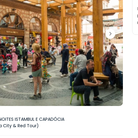
NOITES ISTAMBUL E CAPADÓCIA
 City & Red Tour)