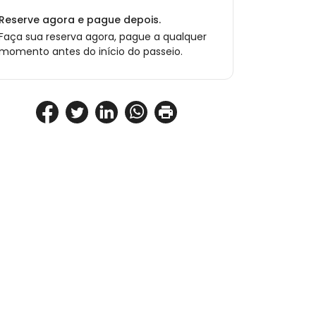
Reserve agora e pague depois.
Faça sua reserva agora, pague a qualquer
momento antes do início do passeio.