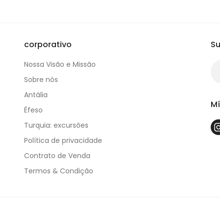
corporativo
Su
Nossa Visão e Missão
Sobre nós
Antália
Mí
Éfeso
Turquia: excursões
Política de privacidade
Contrato de Venda
Termos & Condição