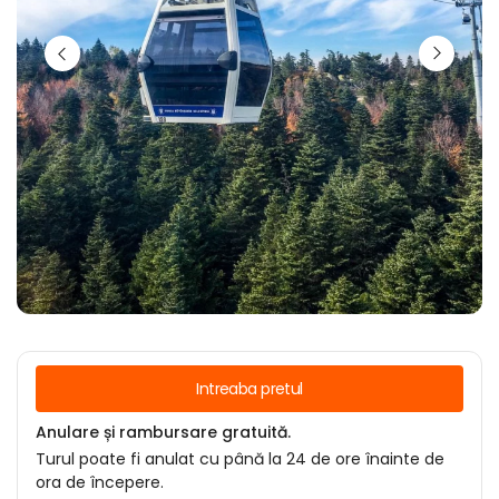
Intreaba pretul
Anulare și rambursare gratuită.
Turul poate fi anulat cu până la 24 de ore înainte de
ora de începere.