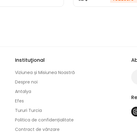
Instituţional
Ab
Viziunea și Misiunea Noastră
Despre noi
Antalya
Re
Efes
Tururi Turcia
Politica de confidențialitate
Contract de vânzare