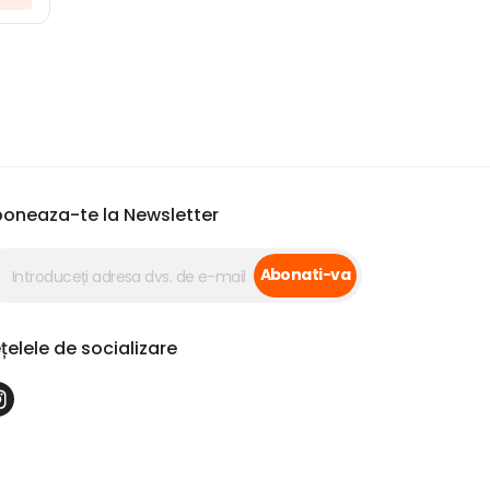
oneaza-te la Newsletter
Abonati-va
țelele de socializare