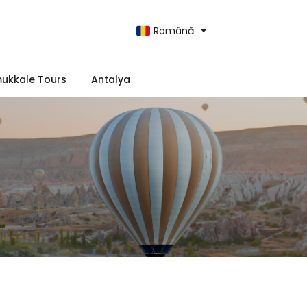
Română
ukkale Tours
Antalya