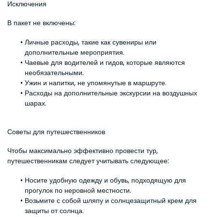
Исключения
В пакет не включены:
Личные расходы, такие как сувениры или 
дополнительные мероприятия.
Чаевые для водителей и гидов, которые являются 
необязательными.
Ужин и напитки, не упомянутые в маршруте.
Расходы на дополнительные экскурсии на воздушных 
шарах.
Советы для путешественников
Чтобы максимально эффективно провести тур, 
путешественникам следует учитывать следующее:
Носите удобную одежду и обувь, подходящую для 
прогулок по неровной местности.
Возьмите с собой шляпу и солнцезащитный крем для 
защиты от солнца.