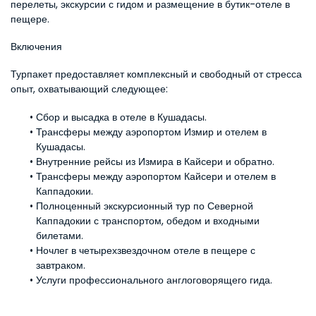
перелеты, экскурсии с гидом и размещение в бутик-отеле в 
пещере.
Включения
Турпакет предоставляет комплексный и свободный от стресса 
опыт, охватывающий следующее:
Сбор и высадка в отеле в Кушадасы.
Трансферы между аэропортом Измир и отелем в 
Кушадасы.
Внутренние рейсы из Измира в Кайсери и обратно.
Трансферы между аэропортом Кайсери и отелем в 
Каппадокии.
Полноценный экскурсионный тур по Северной 
Каппадокии с транспортом, обедом и входными 
билетами.
Ночлег в четырехзвездочном отеле в пещере с 
завтраком.
Услуги профессионального англоговорящего гида.