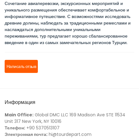
Сочетание авиаперевозки, экскурсионных мероприятий и 
уникального размещения обеспечивает комфортабельное и 
информативное путешествие. С возможностями исследовать 
древние долины, наблюдать за традиционными ремеслами и 
наслаждаться дополнительными уникальными 
переживаниями, тур предлагает хорошо сбалансированное 
введение в один из самых замечательных регионов Турции.
Написать отзыв
Информация
Main Office:
Global DMC LLC 169 Madison Ave STE 11534
Unit 317 New York, NY 10016
Телефон:
+90 5370513107
Электронная почта:
hi@tourdepart.com