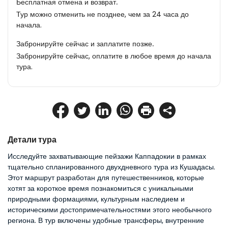
Бесплатная отмена и возврат.
Тур можно отменить не позднее, чем за 24 часа до
начала.
Забронируйте сейчас и заплатите позже.
Забронируйте сейчас, оплатите в любое время до начала
тура.
Детали тура
Исследуйте захватывающие пейзажи Каппадокии в рамках 
тщательно спланированного двухдневного тура из Кушадасы. 
Этот маршрут разработан для путешественников, которые 
хотят за короткое время познакомиться с уникальными 
природными формациями, культурным наследием и 
историческими достопримечательностями этого необычного 
региона. В тур включены удобные трансферы, внутренние 