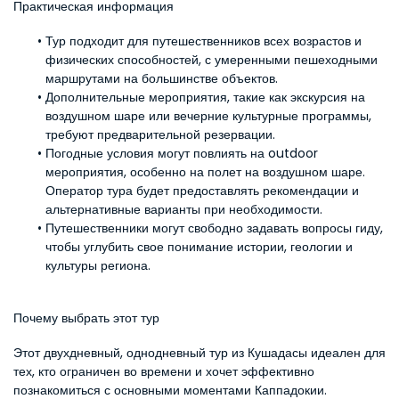
Практическая информация
Тур подходит для путешественников всех возрастов и 
физических способностей, с умеренными пешеходными 
маршрутами на большинстве объектов.
Дополнительные мероприятия, такие как экскурсия на 
воздушном шаре или вечерние культурные программы, 
требуют предварительной резервации.
Погодные условия могут повлиять на outdoor 
мероприятия, особенно на полет на воздушном шаре. 
Оператор тура будет предоставлять рекомендации и 
альтернативные варианты при необходимости.
Путешественники могут свободно задавать вопросы гиду, 
чтобы углубить свое понимание истории, геологии и 
культуры региона.
Почему выбрать этот тур
Этот двухдневный, однодневный тур из Кушадасы идеален для 
тех, кто ограничен во времени и хочет эффективно 
познакомиться с основными моментами Каппадокии. 