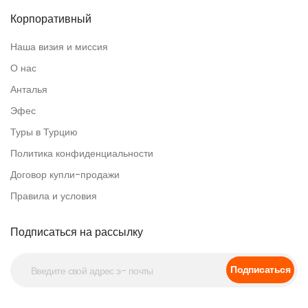
Корпоративный
Наша визия и миссия
О нас
Анталья
Эфес
Туры в Турцию
Политика конфиденциальности
Договор купли-продажи
Правила и условия
Подписаться на рассылку
Подписаться