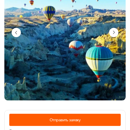
Отправить заявку