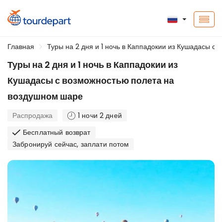
Главная
Туры на 2 дня и 1 ночь в Каппадокии из Кушадасы с
Туры на 2 дня и 1 ночь в Каппадокии из
Кушадасы с возможностью полета на
воздушном шаре
Распродажа
1 ночи 2 дней
Бесплатный возврат
Забронируй сейчас, заплати потом