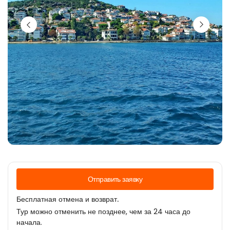
Отправить заявку
Бесплатная отмена и возврат.
Тур можно отменить не позднее, чем за 24 часа до
начала.