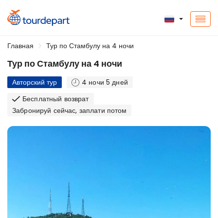
Главная
Тур по Стамбулу на 4 ночи
Тур по Стамбулу на 4 ночи
Авторский тур
4 ночи 5 дней
Бесплатный возврат
Забронируй сейчас, заплати потом