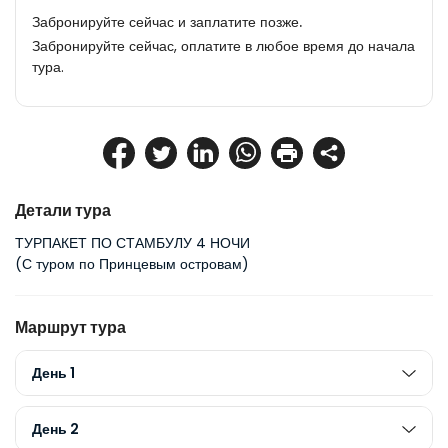
Забронируйте сейчас и заплатите позже.
Забронируйте сейчас, оплатите в любое время до начала
тура.
Детали тура
ТУРПАКЕТ ПО СТАМБУЛУ 4 НОЧИ
(С туром по Принцевым островам)
Маршрут тура
День 1
День 2