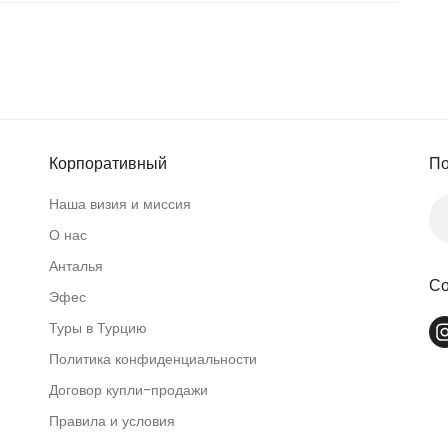
Корпоративный
По
Наша визия и миссия
О нас
Анталья
Со
Эфес
Туры в Турцию
Политика конфиденциальности
Договор купли-продажи
Правила и условия