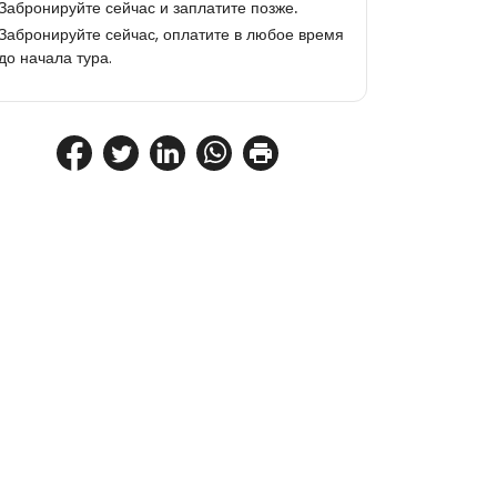
Забронируйте сейчас и заплатите позже.
Забронируйте сейчас, оплатите в любое время
до начала тура.