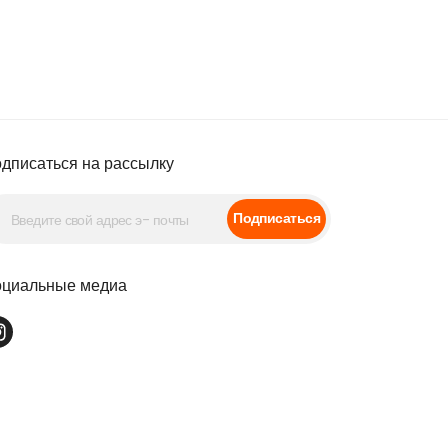
дписаться на рассылку
Подписаться
циальные медиа