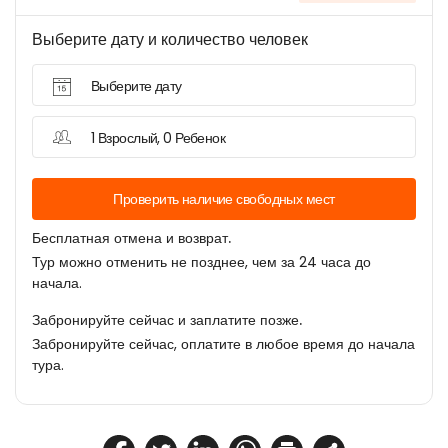
Выберите дату и количество человек
Выберите дату
1 Взрослый, 0 Ребенок
Проверить наличие свободных мест
Бесплатная отмена и возврат.
Тур можно отменить не позднее, чем за 24 часа до
начала.
Забронируйте сейчас и заплатите позже.
Забронируйте сейчас, оплатите в любое время до начала
тура.