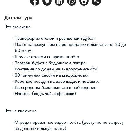
Детали тура
Что включено
Трансфер из отелей и резиденций Дубая
Полёт на воздушном шаре продолжительностью от 30 до 
60 минут
Шоу с соколами во время полёта
Завтрак-буфет в бедуинском лагере
Вождение по дюнам на внедорожнике 4x4
30-минутная сессия на квадроциклах
Короткие поездки на верблюдах и лошадях
Все средства безопасности и наблюдение
Напитки (вода, чай, кофе, соки)
Что не включено
Отредактированное видео полёта (доступно по запросу 
за дополнительную плату)