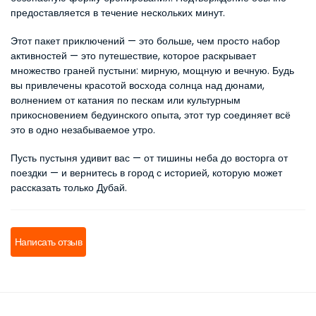
предоставляется в течение нескольких минут.
Этот пакет приключений — это больше, чем просто набор 
активностей — это путешествие, которое раскрывает 
множество граней пустыни: мирную, мощную и вечную. Будь 
вы привлечены красотой восхода солнца над дюнами, 
волнением от катания по пескам или культурным 
прикосновением бедуинского опыта, этот тур соединяет всё 
это в одно незабываемое утро.
Пусть пустыня удивит вас — от тишины неба до восторга от 
поездки — и вернитесь в город с историей, которую может 
рассказать только Дубай.
Написать отзыв