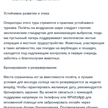
Устойчивое развитие и этика
Операторы этого тура стремятся к практике устойчивого 
туризма. Полёты на воздушном шаре следуют строгим 
экологическим стандартам для минимизации выбросов, тогда 
как пустынный лагерь поддерживает экологически чистые 
операции и местное трудоустройство. Животные, участвующие 
в таких активностях, как поездки на верблюдах и лошадях, 
находятся под надлежащим контролем, в первую очередь 
заботясь о благополучии животных.
Бронирование и резервирование
Места ограничены из-за вместимости полёта, и лучшие 
условия для восхода солнца часто резервируются за недели 
вперёд. Чтобы гарантировать желаемую дату, рекомендуется 
бронировать заранее. Вы можете связаться с командой 
поддержки напрямую по телефону или WhatsApp для 
мгновенной помощи или забронировать онлайн через 
безопасную форму бронирования. Подтверждение обычно 