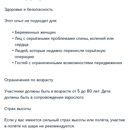
Здоровье и безопасность
Этот опыт не подходит для:
Беременных женщин
Лиц с серьёзными проблемами спины, коленей или 
сердца
Людей, которые недавно перенесли серьёзную 
операцию
Гостей с ограниченными возможностями передвижения
Ограничения по возрасту
Участники должны быть в возрасте от 5 до 80 лет. Дети 
должны быть в сопровождении взрослого.
Страх высоты
Если у вас имеется сильный страх высоты или полёта, участие 
в полёте на шаре не рекомендуется.