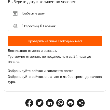
Выберите дату и количество человек
Выберите дату
1 Взрослый, 0 Ребенок
Проверить наличие свободных мест
Бесплатная отмена и возврат.
Тур можно отменить не позднее, чем за 24 часа до
начала.
Забронируйте сейчас и заплатите позже.
Забронируйте сейчас, оплатите в любое время до начала
тура.