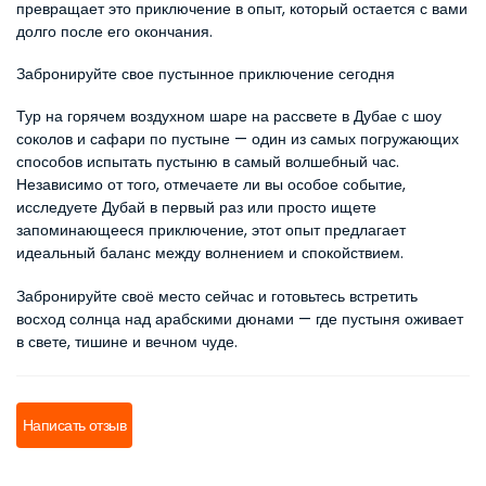
превращает это приключение в опыт, который остается с вами 
долго после его окончания.
Забронируйте свое пустынное приключение сегодня
Тур на горячем воздухном шаре на рассвете в Дубае с шоу 
соколов и сафари по пустыне — один из самых погружающих 
способов испытать пустыню в самый волшебный час. 
Независимо от того, отмечаете ли вы особое событие, 
исследуете Дубай в первый раз или просто ищете 
запоминающееся приключение, этот опыт предлагает 
идеальный баланс между волнением и спокойствием.
Забронируйте своё место сейчас и готовьтесь встретить 
восход солнца над арабскими дюнами — где пустыня оживает 
в свете, тишине и вечном чуде.
Написать отзыв