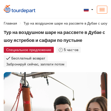
Главная
Тур на воздушном шаре на рассвете в Дубае с шоу я
Тур на воздушном шаре на рассвете в Дубае с
шоу ястребов и сафари по пустыне
Специальное предложение
5 час-ов
Бесплатный возврат
Забронируй сейчас, заплати потом