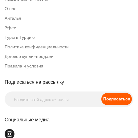
О нас
Анталья
Эфес
Туры в Турцию
Политика конфиденциальности
Договор купли-продажи
Правила и условия
Подписаться на рассылку
Подписаться
Социальные медиа