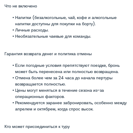
Что не включено
Напитки (безалкогольные, чай, кофе и алкогольные 
напитки доступны для покупки на борту).
Личные расходы.
Необязательные чаевые для команды.
Гарантия возврата денег и политика отмены
Если погодные условия препятствуют поездке, бронь 
может быть перенесена или полностью возвращена.
Отмена более чем за 24 часа до начала пертуры 
возвращается полностью.
Цены могут меняться в течение сезона из-за 
операционных факторов.
Рекомендуется заранее забронировать, особенно между 
апрелем и октябрем, когда спрос высок.
Кто может присоединиться к туру