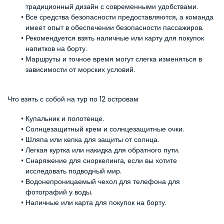
традиционный дизайн с современными удобствами.
Все средства безопасности предоставляются, а команда 
имеет опыт в обеспечении безопасности пассажиров.
Рекомендуется взять наличные или карту для покупок 
напитков на борту.
Маршруты и точное время могут слегка изменяться в 
зависимости от морских условий.
Что взять с собой на тур по 12 островам
Купальник и полотенце.
Солнцезащитный крем и солнцезащитные очки.
Шляпа или кепка для защиты от солнца.
Легкая куртка или накидка для обратного пути.
Снаряжение для сноркелинга, если вы хотите 
исследовать подводный мир.
Водонепроницаемый чехол для телефона для 
фотографий у воды.
Наличные или карта для покупок на борту.