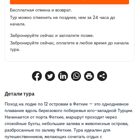
Бесплатная отмена и возврат.
Тур можно отменить не позднее, чем за 24 часа до
начала.
Забронируйте сейчас и заплатите позже.
Забронируйте сейчас, оплатите в любое время до начала
тура.
Детали тура
Поход на лодке по 12 островам в Фетхие — это однодневное 
плавание вдоль бирюзового побережья юго-западной Турции. 
Начинается от порта Фетхие, маршрут проходит через 
спокойные бухты, небольшие залива и живописные острова, 
разбросанные по заливу Фетхие. Тура идеален для 
путешественников, желающих сочетать отдых с 