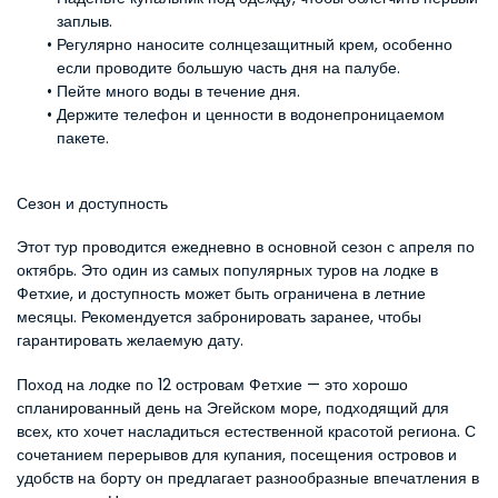
заплыв.
Регулярно наносите солнцезащитный крем, особенно 
если проводите большую часть дня на палубе.
Пейте много воды в течение дня.
Держите телефон и ценности в водонепроницаемом 
пакете.
Сезон и доступность
Этот тур проводится ежедневно в основной сезон с апреля по 
октябрь. Это один из самых популярных туров на лодке в 
Фетхие, и доступность может быть ограничена в летние 
месяцы. Рекомендуется забронировать заранее, чтобы 
гарантировать желаемую дату.
Поход на лодке по 12 островам Фетхие — это хорошо 
спланированный день на Эгейском море, подходящий для 
всех, кто хочет насладиться естественной красотой региона. С 
сочетанием перерывов для купания, посещения островов и 
удобств на борту он предлагает разнообразные впечатления в 