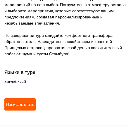
мероприятий на ваш выбор. Погрузитесь в атмосферу острова 
и выберите мероприятия, которые соответствуют вашим 
предпочтениям, создавая персонализированные и 
незабываемые впечатления.
По завершении тура ожидайте комфортного трансфера 
обратно в отель. Насладитесь спокойствием и красотой 
Принцевых островов, превратив свой день в восхитительный 
побег от шума и суеты Стамбула!
Языки в туре
английский
Написать отзыв