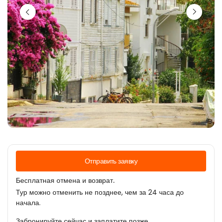
Отправить заявку
Бесплатная отмена и возврат.
Тур можно отменить не позднее, чем за 24 часа до
начала.
Забронируйте сейчас и заплатите позже.