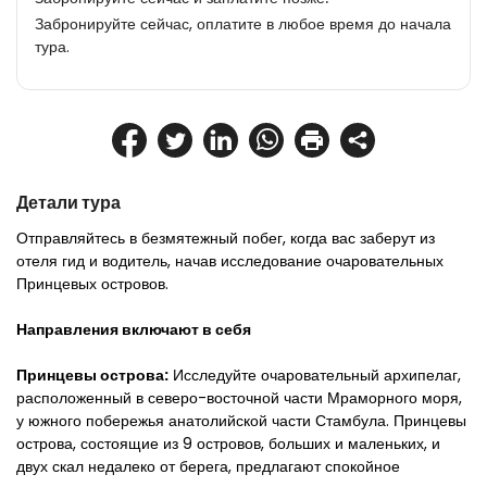
Забронируйте сейчас, оплатите в любое время до начала
тура.
Детали тура
Отправляйтесь в безмятежный побег, когда вас заберут из 
отеля гид и водитель, начав исследование очаровательных 
Принцевых островов.
Направления включают в себя
Принцевы острова:
 Исследуйте очаровательный архипелаг, 
расположенный в северо-восточной части Мраморного моря, 
у южного побережья анатолийской части Стамбула. Принцевы 
острова, состоящие из 9 островов, больших и маленьких, и 
двух скал недалеко от берега, предлагают спокойное 