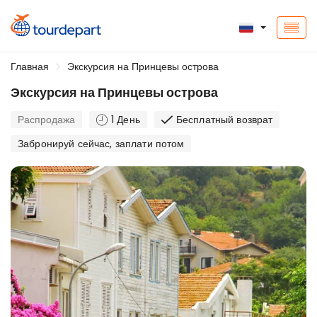
Главная
Экскурсия на Принцевы острова
Экскурсия на Принцевы острова
Распродажа
1 День
Бесплатный возврат
Забронируй сейчас, заплати потом