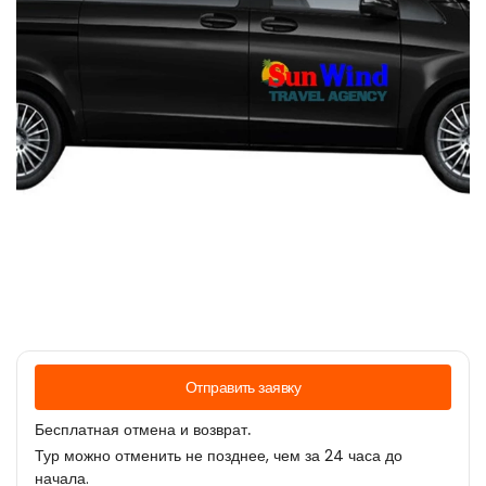
Отправить заявку
Бесплатная отмена и возврат.
Тур можно отменить не позднее, чем за 24 часа до
начала.