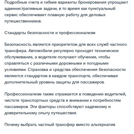
Подробные счета и гибкие варианты бронирования упрощают 
административные задачи, в то время как пунктуальный 
сервис обеспечивает плавную работу для деловых 
путешественников.
Стандарты безопасности и профессионализм
Безопасность является приоритетом для всех служб частного 
трансфера. Автомобили регулярно проходят техническое 
обслуживание, а водители получают обучение, чтобы 
справляться с различными дорожными и погодными 
условиями. Страховка и средства обеспечения безопасности 
являются стандартом в каждом транспорте, обеспечивая 
дополнительный уровень защиты для пассажиров.
Профессионализм также отражается в поведении водителей, 
чистоте транспортных средств и внимании к потребностям 
пассажиров. Эти факторы способствуют надежному и 
доверительному опыту путешествия.
Почему выбрать частный трансфер вместо альтернатив