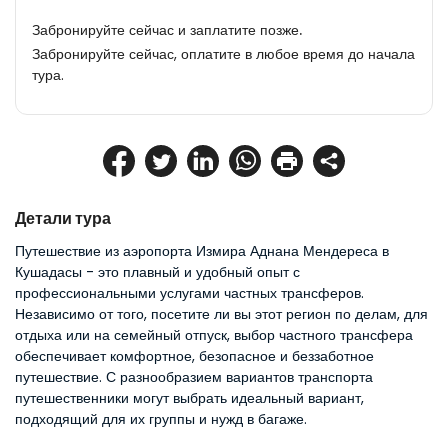
Забронируйте сейчас и заплатите позже.
Забронируйте сейчас, оплатите в любое время до начала
тура.
Детали тура
Путешествие из аэропорта Измира Аднана Мендереса в 
Кушадасы - это плавный и удобный опыт с 
профессиональными услугами частных трансферов. 
Независимо от того, посетите ли вы этот регион по делам, для 
отдыха или на семейный отпуск, выбор частного трансфера 
обеспечивает комфортное, безопасное и беззаботное 
путешествие. С разнообразием вариантов транспорта 
путешественники могут выбрать идеальный вариант, 
подходящий для их группы и нужд в багаже.