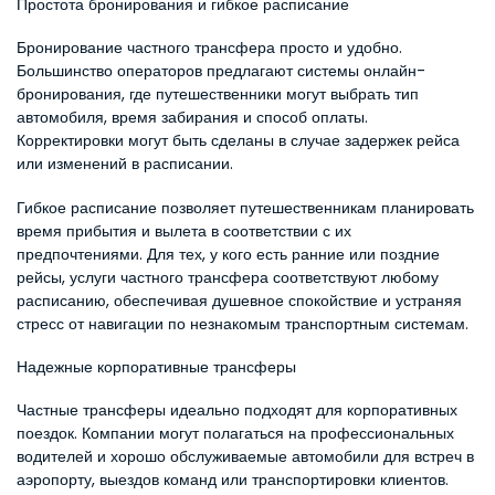
Простота бронирования и гибкое расписание
Бронирование частного трансфера просто и удобно. 
Большинство операторов предлагают системы онлайн-
бронирования, где путешественники могут выбрать тип 
автомобиля, время забирания и способ оплаты. 
Корректировки могут быть сделаны в случае задержек рейса 
или изменений в расписании.
Гибкое расписание позволяет путешественникам планировать 
время прибытия и вылета в соответствии с их 
предпочтениями. Для тех, у кого есть ранние или поздние 
рейсы, услуги частного трансфера соответствуют любому 
расписанию, обеспечивая душевное спокойствие и устраняя 
стресс от навигации по незнакомым транспортным системам.
Надежные корпоративные трансферы
Частные трансферы идеально подходят для корпоративных 
поездок. Компании могут полагаться на профессиональных 
водителей и хорошо обслуживаемые автомобили для встреч в 
аэропорту, выездов команд или транспортировки клиентов. 