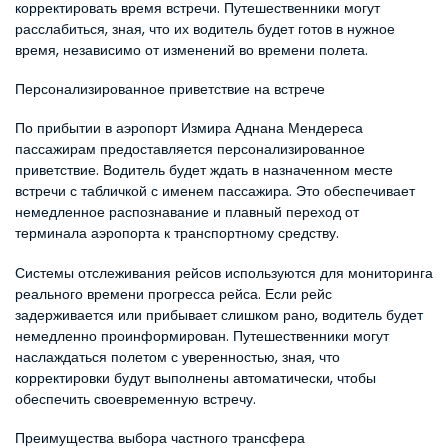
корректировать время встречи. Путешественники могут 
расслабиться, зная, что их водитель будет готов в нужное 
время, независимо от изменений во времени полета.
Персонализированное приветствие на встрече
По прибытии в аэропорт Измира Аднана Мендереса 
пассажирам предоставляется персонализированное 
приветствие. Водитель будет ждать в назначенном месте 
встречи с табличкой с именем пассажира. Это обеспечивает 
немедленное распознавание и плавный переход от 
терминала аэропорта к транспортному средству.
Системы отслеживания рейсов используются для мониторинга 
реального времени прогресса рейса. Если рейс 
задерживается или прибывает слишком рано, водитель будет 
немедленно проинформирован. Путешественники могут 
наслаждаться полетом с уверенностью, зная, что 
корректировки будут выполнены автоматически, чтобы 
обеспечить своевременную встречу.
Преимущества выбора частного трансфера