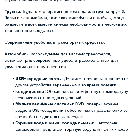
Группы:
 Будь то корпоративная команда или группа друзей, 
большие автомобили, такие как мидибусы и автобусы, могут 
разместить всех вместе, снижая необходимость в нескольких 
транспортных средствах.
Современные удобства в транспортных средствах
Автомобили, используемые для частных трансферов, 
включают ряд современных удобств, разработанных для 
улучшения опыта путешествия.
USB-зарядные порты:
 Держите телефоны, планшеты и 
другие устройства заряженными во время поездки.
Кондиционер:
 Обеспечивает комфортную температуру 
независимо от погодных условий.
Мультимедийные системы:
 DVD-плееры, экраны 
радио и USB-соединения обеспечивают развлечение во 
время более длительных поездок.
Горячая вода и мини-холодильники:
 Некоторые 
автомобили предлагают горячую воду для чая или кофе 