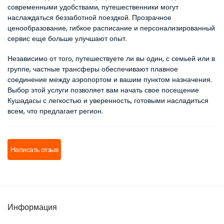
современными удобствами, путешественники могут 
наслаждаться беззаботной поездкой. Прозрачное 
ценообразование, гибкое расписание и персонализированный 
сервис еще больше улучшают опыт.
Независимо от того, путешествуете ли вы один, с семьей или в 
группе, частные трансферы обеспечивают плавное 
соединение между аэропортом и вашим пунктом назначения. 
Выбор этой услуги позволяет вам начать свое посещение 
Кушадасы с легкостью и уверенность, готовыми насладиться 
всем, что предлагает регион.
Написать отзыв
Информация