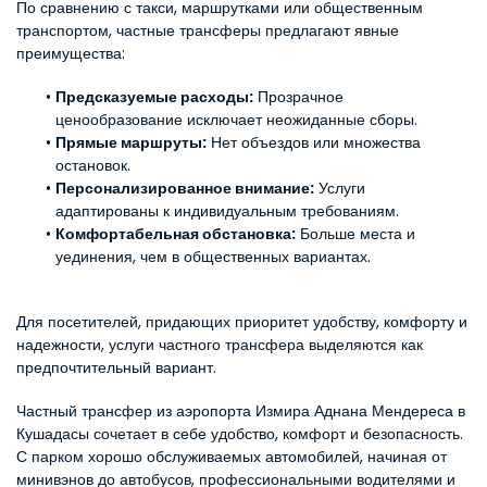
По сравнению с такси, маршрутками или общественным 
транспортом, частные трансферы предлагают явные 
преимущества:
Предсказуемые расходы:
 Прозрачное 
ценообразование исключает неожиданные сборы.
Прямые маршруты:
 Нет объездов или множества 
остановок.
Персонализированное внимание:
 Услуги 
адаптированы к индивидуальным требованиям.
Комфортабельная обстановка:
 Больше места и 
уединения, чем в общественных вариантах.
Для посетителей, придающих приоритет удобству, комфорту и 
надежности, услуги частного трансфера выделяются как 
предпочтительный вариант.
Частный трансфер из аэропорта Измира Аднана Мендереса в 
Кушадасы сочетает в себе удобство, комфорт и безопасность. 
С парком хорошо обслуживаемых автомобилей, начиная от 
минивэнов до автобусов, профессиональными водителями и 