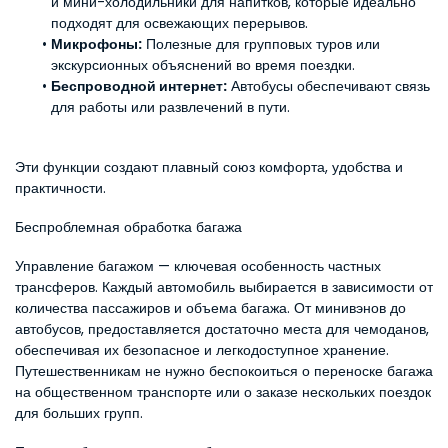
и мини-холодильники для напитков, которые идеально 
подходят для освежающих перерывов.
Микрофоны:
 Полезные для групповых туров или 
экскурсионных объяснений во время поездки.
Беспроводной интернет:
 Автобусы обеспечивают связь 
для работы или развлечений в пути.
Эти функции создают плавный союз комфорта, удобства и 
практичности.
Беспроблемная обработка багажа
Управление багажом — ключевая особенность частных 
трансферов. Каждый автомобиль выбирается в зависимости от 
количества пассажиров и объема багажа. От минивэнов до 
автобусов, предоставляется достаточно места для чемоданов, 
обеспечивая их безопасное и легкодоступное хранение. 
Путешественникам не нужно беспокоиться о переноске багажа 
на общественном транспорте или о заказе нескольких поездок 
для больших групп.