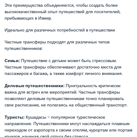
Эти преимущества объединяются, чтобы создать более 
высококачественный опыт путешествий для посетителей, 
прибывающих в Измир.
Идеально для различных потребностей в путешествии
Частные трансферы подходят для различных типов 
путешественников:
Семьи:
 Путешествие с детьми может быть стрессовым. 
Частные трансферы обеспечивают достаточно места для 
пассажиров и багажа, а также комфорт личного внимания.
Деловые путешественники:
 Пунктуальность критически 
важна для встреч или мероприятий. Частные трансферы 
позволяют деловым путешественникам точно планировать 
свое расписание, не полагаясь на общественный транспорт.
Туристы:
 Кушадасы - популярное туристическое 
направление. Путешественники могут наслаждаться плавным 
переходом от аэропорта к своим отелям, курортам или портам 
круизов, начиная свой отпуск без стресса.