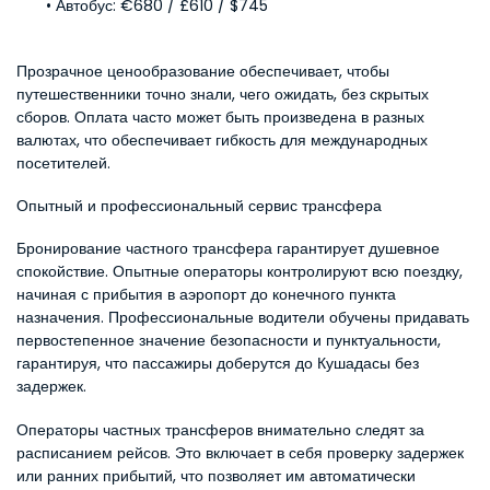
Автобус: €680 / £610 / $745
Прозрачное ценообразование обеспечивает, чтобы 
путешественники точно знали, чего ожидать, без скрытых 
сборов. Оплата часто может быть произведена в разных 
валютах, что обеспечивает гибкость для международных 
посетителей.
Опытный и профессиональный сервис трансфера
Бронирование частного трансфера гарантирует душевное 
спокойствие. Опытные операторы контролируют всю поездку, 
начиная с прибытия в аэропорт до конечного пункта 
назначения. Профессиональные водители обучены придавать 
первостепенное значение безопасности и пунктуальности, 
гарантируя, что пассажиры доберутся до Кушадасы без 
задержек.
Операторы частных трансферов внимательно следят за 
расписанием рейсов. Это включает в себя проверку задержек 
или ранних прибытий, что позволяет им автоматически 