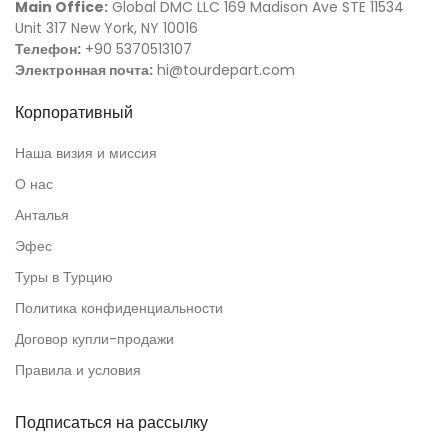
Main Office:
Global DMC LLC 169 Madison Ave STE 11534
Unit 317 New York, NY 10016
Телефон:
+90 5370513107
Электронная почта:
hi@tourdepart.com
Корпоративный
Наша визия и миссия
О нас
Анталья
Эфес
Туры в Турцию
Политика конфиденциальности
Договор купли-продажи
Правила и условия
Подписаться на рассылку