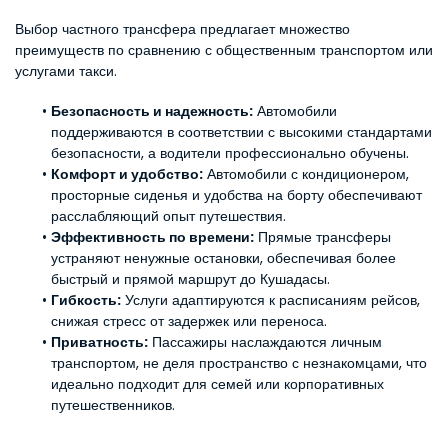
Выбор частного трансфера предлагает множество 
преимуществ по сравнению с общественным транспортом или 
услугами такси.
Безопасность и надежность:
 Автомобили 
поддерживаются в соответствии с высокими стандартами 
безопасности, а водители профессионально обучены.
Комфорт и удобство:
 Автомобили с кондиционером, 
просторные сиденья и удобства на борту обеспечивают 
расслабляющий опыт путешествия.
Эффективность по времени:
 Прямые трансферы 
устраняют ненужные остановки, обеспечивая более 
быстрый и прямой маршрут до Кушадасы.
Гибкость:
 Услуги адаптируются к расписаниям рейсов, 
снижая стресс от задержек или переноса.
Приватность:
 Пассажиры наслаждаются личным 
транспортом, не деля пространство с незнакомцами, что 
идеально подходит для семей или корпоративных 
путешественников.