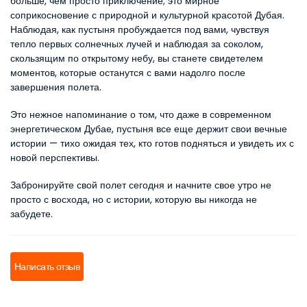
больше, чем просто приключение; это мирное 
соприкосновение с природной и культурной красотой Дубая. 
Наблюдая, как пустыня пробуждается под вами, чувствуя 
тепло первых солнечных лучей и наблюдая за соколом, 
скользящим по открытому небу, вы станете свидетелем 
моментов, которые останутся с вами надолго после 
завершения полета.
Это нежное напоминание о том, что даже в современном 
энергетическом Дубае, пустыня все еще держит свои вечные 
истории — тихо ожидая тех, кто готов подняться и увидеть их с 
новой перспективы.
Забронируйте свой полет сегодня и начните свое утро не 
просто с восхода, но с истории, которую вы никогда не 
забудете.
Написать отзыв