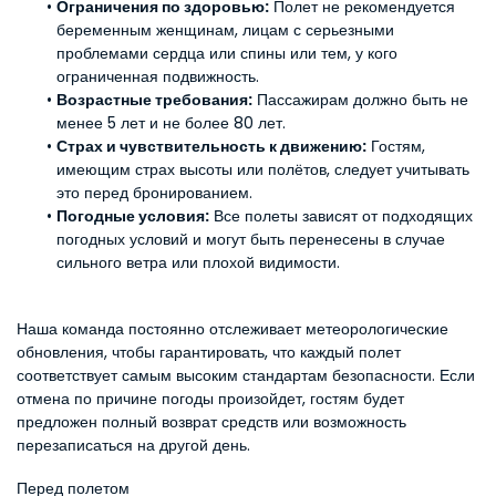
Ограничения по здоровью:
 Полет не рекомендуется 
беременным женщинам, лицам с серьезными 
проблемами сердца или спины или тем, у кого 
ограниченная подвижность.
Возрастные требования:
 Пассажирам должно быть не 
менее 5 лет и не более 80 лет.
Страх и чувствительность к движению:
 Гостям, 
имеющим страх высоты или полётов, следует учитывать 
это перед бронированием.
Погодные условия:
 Все полеты зависят от подходящих 
погодных условий и могут быть перенесены в случае 
сильного ветра или плохой видимости.
Наша команда постоянно отслеживает метеорологические 
обновления, чтобы гарантировать, что каждый полет 
соответствует самым высоким стандартам безопасности. Если 
отмена по причине погоды произойдет, гостям будет 
предложен полный возврат средств или возможность 
перезаписаться на другой день.
Перед полетом