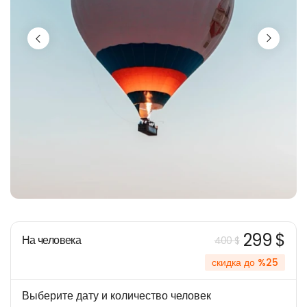
299 $
На человека
400 $
скидка до %25
Выберите дату и количество человек