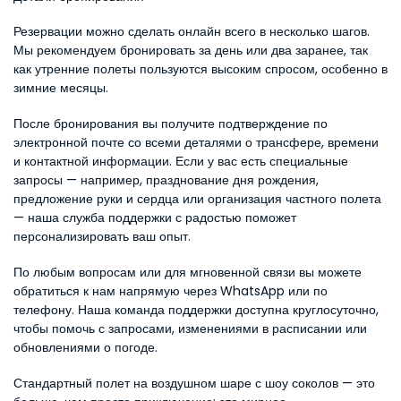
Резервации можно сделать онлайн всего в несколько шагов. 
Мы рекомендуем бронировать за день или два заранее, так 
как утренние полеты пользуются высоким спросом, особенно в 
зимние месяцы.
После бронирования вы получите подтверждение по 
электронной почте со всеми деталями о трансфере, времени 
и контактной информации. Если у вас есть специальные 
запросы — например, празднование дня рождения, 
предложение руки и сердца или организация частного полета 
— наша служба поддержки с радостью поможет 
персонализировать ваш опыт.
По любым вопросам или для мгновенной связи вы можете 
обратиться к нам напрямую через WhatsApp или по 
телефону. Наша команда поддержки доступна круглосуточно, 
чтобы помочь с запросами, изменениями в расписании или 
обновлениями о погоде.
Стандартный полет на воздушном шаре с шоу соколов — это 