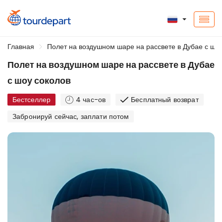
Главная
Полет на воздушном шаре на рассвете в Дубае с шо
Полет на воздушном шаре на рассвете в Дубае
с шоу соколов
Бестселлер
4 час-ов
Бесплатный возврат
Забронируй сейчас, заплати потом