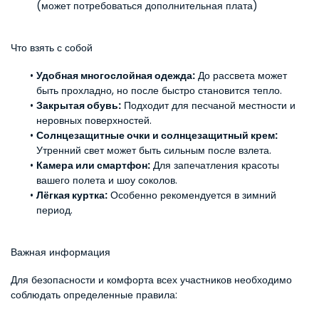
(может потребоваться дополнительная плата)
Что взять с собой
Удобная многослойная одежда:
 До рассвета может 
быть прохладно, но после быстро становится тепло.
Закрытая обувь:
 Подходит для песчаной местности и 
неровных поверхностей.
Солнцезащитные очки и солнцезащитный крем:
Утренний свет может быть сильным после взлета.
Камера или смартфон:
 Для запечатления красоты 
вашего полета и шоу соколов.
Лёгкая куртка:
 Особенно рекомендуется в зимний 
период.
Важная информация
Для безопасности и комфорта всех участников необходимо 
соблюдать определенные правила: