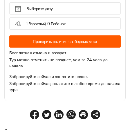
Выберите дату
1 Взрослый, 0 Ребенок
Проверить наличие свободных мест
Бесплатная отмена и возврат.
Тур можно отменить не позднее, чем за 24 часа до
начала.
Забронируйте сейчас и заплатите позже.
Забронируйте сейчас, оплатите в любое время до начала
тура.