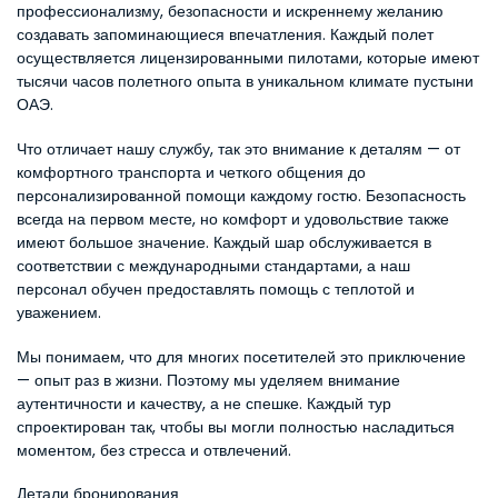
профессионализму, безопасности и искреннему желанию 
создавать запоминающиеся впечатления. Каждый полет 
осуществляется лицензированными пилотами, которые имеют 
тысячи часов полетного опыта в уникальном климате пустыни 
ОАЭ.
Что отличает нашу службу, так это внимание к деталям — от 
комфортного транспорта и четкого общения до 
персонализированной помощи каждому гостю. Безопасность 
всегда на первом месте, но комфорт и удовольствие также 
имеют большое значение. Каждый шар обслуживается в 
соответствии с международными стандартами, а наш 
персонал обучен предоставлять помощь с теплотой и 
уважением.
Мы понимаем, что для многих посетителей это приключение 
— опыт раз в жизни. Поэтому мы уделяем внимание 
аутентичности и качеству, а не спешке. Каждый тур 
спроектирован так, чтобы вы могли полностью насладиться 
моментом, без стресса и отвлечений.
Детали бронирования