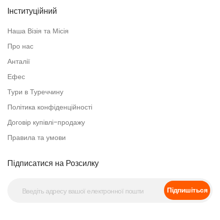
Інституційний
Наша Візія та Місія
Про нас
Анталії
Ефес
Тури в Туреччину
Політика конфіденційності
Договір купівлі-продажу
Правила та умови
Підписатися на Розсилку
Підпишіться