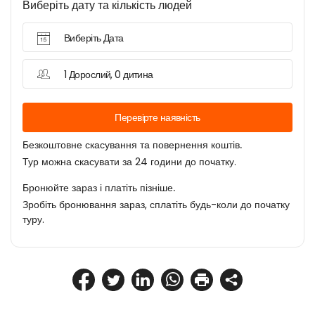
Виберіть дату та кількість людей
Виберіть Дата
1 Дорослий, 0 дитина
Перевірте наявність
Безкоштовне скасування та повернення коштів.
Тур можна скасувати за 24 години до початку.
Бронюйте зараз і платіть пізніше.
Зробіть бронювання зараз, сплатіть будь-коли до початку
туру.