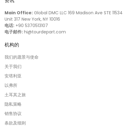
资讯
Main Office:
Global DMC LLC 169 Madison Ave STE 11534
Unit 317 New York, NY 10016
电话:
+90 5370513107
电子邮件:
hi@tourdepart.com
机构的
我们的愿景与使命
关于我们
安塔利亚
以弗所
土耳其之旅
隐私策略
销售协议
条款及细则