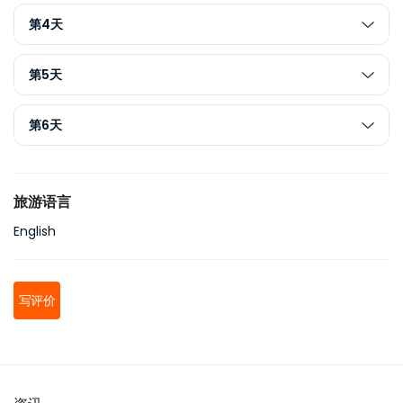
第4天
第5天
第6天
旅游语言
English
写评价