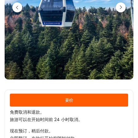
要价
免费取消和退款。
旅游可以在开始时间前 24 小时取消。
现在预订，稍后付款。