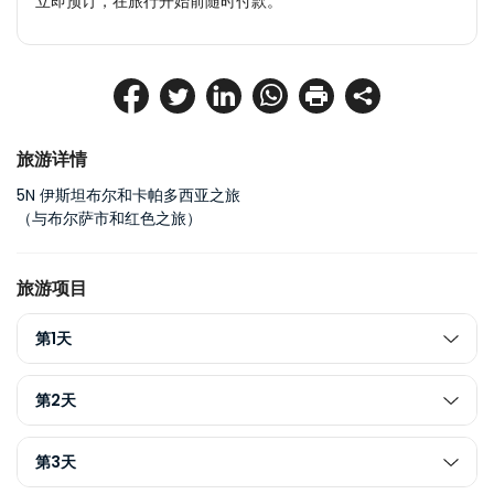
立即预订，在旅行开始前随时付款。
旅游详情
5N 伊斯坦布尔和卡帕多西亚之旅
（与布尔萨市和红色之旅）
旅游项目
第1天
第2天
第3天