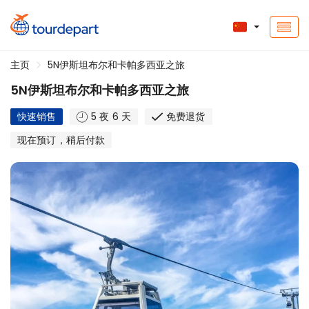
主页
5N伊斯坦布尔和卡帕多西亚之旅
5N伊斯坦布尔和卡帕多西亚之旅
快速销售
5 夜 6 天
免费退货
现在预订，稍后付款