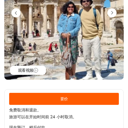
观看视频
要价
免费取消和退款。
旅游可以在开始时间前 24 小时取消。
现在预订，稍后付款。