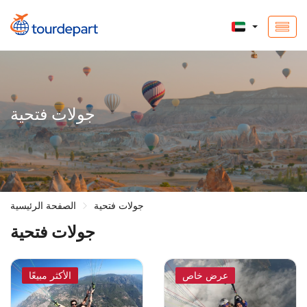
جولات فتحية
جولات فتحية
الصفحة الرئيسية
جولات فتحية
عرض خاص
الأكثر مبيعًا