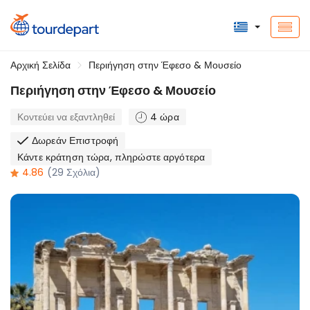
Αρχική Σελίδα
Περιήγηση στην Έφεσο & Μουσείο
Περιήγηση στην Έφεσο & Μουσείο
Κοντεύει να εξαντληθεί
4 ώρα
Δωρεάν Επιστροφή
Κάντε κράτηση τώρα, πληρώστε αργότερα
4.86
(29 Σχόλια)