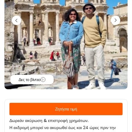
Δες το βίντεο
Ζητήστε τιμή
Δωρεάν ακύρωση & επιστροφή χρημάτων.
Η εκδρομή μπορεί να ακυρωθεί έως και 24 ώρες πριν την