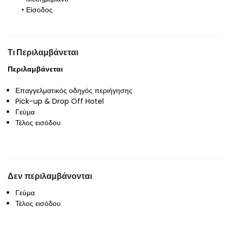
Είσοδος
Τι Περιλαμβάνεται
Περιλαμβάνεται
Επαγγελματικός οδηγός περιήγησης
Pick-up & Drop Off Hotel
Γεύμα
Τέλος εισόδου
Δεν περιλαμβάνονται
Γεύμα
Τέλος εισόδου