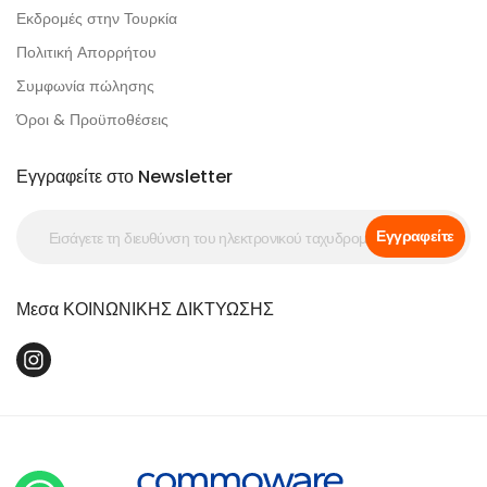
Εκδρομές στην Τουρκία
Πολιτική Απορρήτου
Συμφωνία πώλησης
Όροι & Προϋποθέσεις
Εγγραφείτε στο Newsletter
Εγγραφείτε
Μεσα ΚΟΙΝΩΝΙΚΗΣ ΔΙΚΤΥΩΣΗΣ