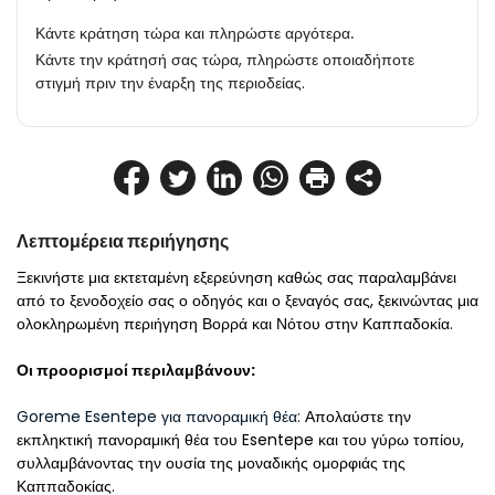
Κάντε κράτηση τώρα και πληρώστε αργότερα.
Κάντε την κράτησή σας τώρα, πληρώστε οποιαδήποτε
στιγμή πριν την έναρξη της περιοδείας.
Λεπτομέρεια περιήγησης
Ξεκινήστε μια εκτεταμένη εξερεύνηση καθώς σας παραλαμβάνει 
από το ξενοδοχείο σας ο οδηγός και ο ξεναγός σας, ξεκινώντας μια 
ολοκληρωμένη περιήγηση Βορρά και Νότου στην Καππαδοκία.
Οι προορισμοί περιλαμβάνουν:
Goreme Esentepe για πανοραμική θέα: 
Απολαύστε την 
εκπληκτική πανοραμική θέα του Esentepe και του γύρω τοπίου, 
συλλαμβάνοντας την ουσία της μοναδικής ομορφιάς της 
Καππαδοκίας.