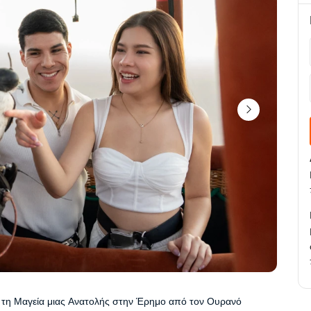
 τη Μαγεία μιας Ανατολής στην Έρημο από τον Ουρανό