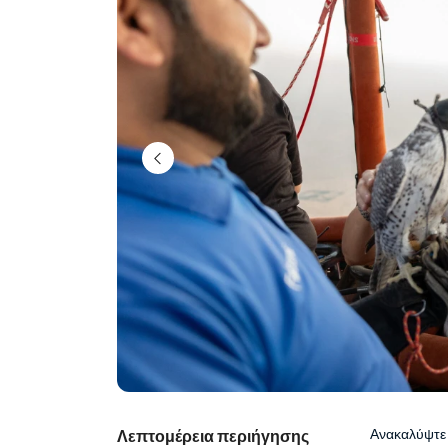
Ανακαλύψτε
Λεπτομέρεια περιήγησης