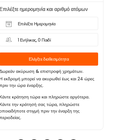
Επιλέξτε ημερομηνία και αριθμό ατόμων
Επιλέξτε Ημερομηνία
1 Ενήλικας, 0 Παιδί
Ελέγξτε διαθεσιμότητα
Δωρεάν ακύρωση & επιστροφή χρημάτων.
Η εκδρομή μπορεί να ακυρωθεί έως και 24 ώρες
πριν την ώρα έναρξης.
Κάντε κράτηση τώρα και πληρώστε αργότερα.
Κάντε την κράτησή σας τώρα, πληρώστε
οποιαδήποτε στιγμή πριν την έναρξη της
περιοδείας.